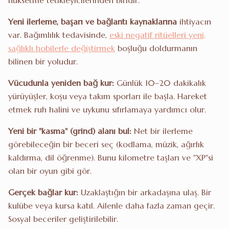
Yeni ilerleme, başarı ve bağlantı kaynaklarına
ihtiyacın
var. Bağımlılık tedavisinde,
eski negatif ritüelleri yeni,
sağlıklı hobilerle değiştirmek
boşluğu doldurmanın
bilinen bir yoludur.
Vücudunla yeniden bağ kur:
Günlük 10–20 dakikalık
yürüyüşler, koşu veya takım sporları ile başla. Hareket
etmek ruh halini ve uykunu sıfırlamaya yardımcı olur.
Yeni bir "kasma" (grind) alanı bul:
Net bir ilerleme
görebileceğin bir beceri seç (kodlama, müzik, ağırlık
kaldırma, dil öğrenme). Bunu kilometre taşları ve "XP"si
olan bir oyun gibi gör.
Gerçek bağlar kur:
Uzaklaştığın bir arkadaşına ulaş. Bir
kulübe veya kursa katıl. Ailenle daha fazla zaman geçir.
Sosyal beceriler geliştirilebilir.