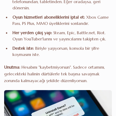
telefonundan, tabletinden. Eğer oradaysa, geri
dönersin.
Oyun hizmetleri aboneliklerini iptal et:
Xbox Game
Pass, PS Plus, MMO üyeliklerini sonlandır.
Her yerden çıkış yap:
Steam, Epic, Battle.net, Riot.
Oyun YouTuber'larını ve yayıncılarını takipten çık.
Destek iste:
Biriyle yaşıyorsan, konsola bir şifre
koymasını iste.
Unutma:
Hesabını "kaybetmiyorsun". Sadece ortamını,
gelecekteki halinin dürtülerle tek başına savaşmak
zorunda kalmayacağı şekilde düzenliyorsun.