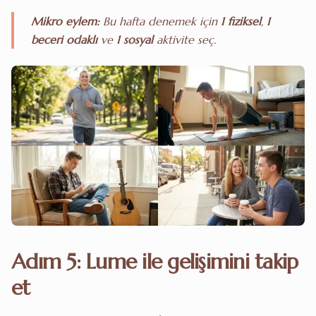
Mikro eylem:
Bu hafta denemek için
1 fiziksel
,
1
beceri odaklı
ve
1 sosyal
aktivite seç.
Adım 5: Lume ile gelişimini takip
et