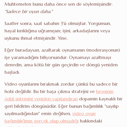
Muhtemelen bunu daha önce sen de söylemişsindir:
"Sadece bir oyun daha."
Saatler sonra, saat sabahın 3'ü olmuştur. Yorgunsun,
hayal kırıklığına uğramışsın; işini, arkadaşlarını veya
uykunu ihmal etmişsindir. Yine.
Eğer buradaysan, azaltarak oynamanın (moderasyonun)
işe yaramadığını biliyorsundur. Oynamayı azaltmayı
denedin, ama kötü bir gün geçirdin ve döngü yeniden
başladı.
Video oyunlarını bırakmak zordur çünkü bu sadece bir
hobi değildir. Bu bir başa çıkma stratejisi ve
beyninin
ödül sistemini yeniden yapılandıran
dopamin kaynaklı bir
geri bildirim döngüsüdür. Eğer bunun bağımlılık "sayılıp
sayılmadığından" emin değilsen,
video oyun
bağımlılığının gerçek olup olmadığı
hakkındaki