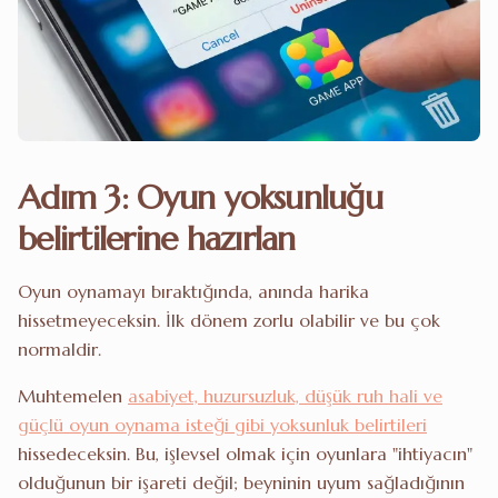
Adım 3: Oyun yoksunluğu
belirtilerine hazırlan
Oyun oynamayı bıraktığında, anında harika
hissetmeyeceksin. İlk dönem zorlu olabilir ve bu çok
normaldir.
Muhtemelen
asabiyet, huzursuzluk, düşük ruh hali ve
güçlü oyun oynama isteği gibi yoksunluk belirtileri
hissedeceksin. Bu, işlevsel olmak için oyunlara "ihtiyacın"
olduğunun bir işareti değil; beyninin uyum sağladığının