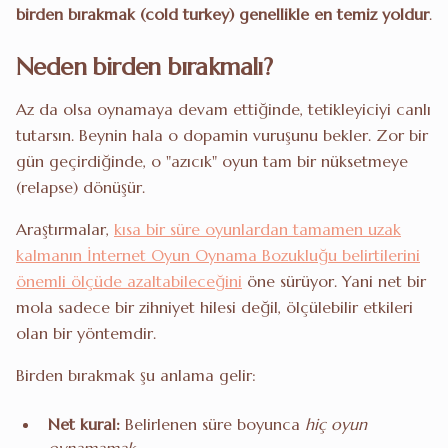
birden bırakmak (cold turkey) genellikle en temiz yoldur
.
Neden birden bırakmalı?
Az da olsa oynamaya devam ettiğinde, tetikleyiciyi canlı
tutarsın. Beynin hala o dopamin vuruşunu bekler. Zor bir
gün geçirdiğinde, o "azıcık" oyun tam bir nüksetmeye
(relapse) dönüşür.
Araştırmalar,
kısa bir süre oyunlardan tamamen uzak
kalmanın İnternet Oyun Oynama Bozukluğu belirtilerini
önemli ölçüde azaltabileceğini
öne sürüyor. Yani net bir
mola sadece bir zihniyet hilesi değil, ölçülebilir etkileri
olan bir yöntemdir.
Birden bırakmak şu anlama gelir:
Net kural:
Belirlenen süre boyunca
hiç oyun