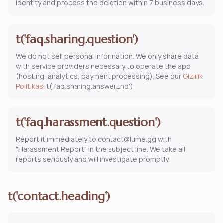
identity and process the deletion within 7 business days.
t('faq.sharing.question')
We do not sell personal information. We only share data
with service providers necessary to operate the app
(hosting, analytics, payment processing). See our
Gizlilik
Politikası
t('faq.sharing.answerEnd')
t('faq.harassment.question')
Report it immediately to contact@lume.gg with
"Harassment Report" in the subject line. We take all
reports seriously and will investigate promptly.
t('contact.heading')