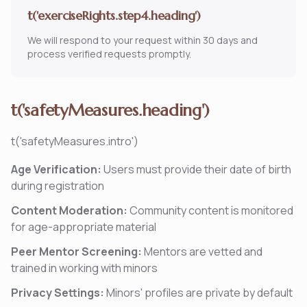
t('exerciseRights.step4.heading')
We will respond to your request within 30 days and
process verified requests promptly.
t('safetyMeasures.heading')
t('safetyMeasures.intro')
Age Verification:
Users must provide their date of birth
during registration
Content Moderation:
Community content is monitored
for age-appropriate material
Peer Mentor Screening:
Mentors are vetted and
trained in working with minors
Privacy Settings:
Minors' profiles are private by default