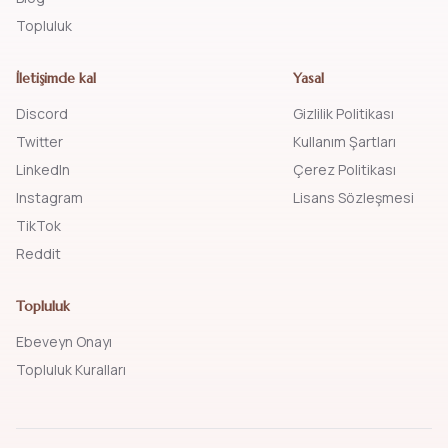
Topluluk
İletişimde kal
Yasal
Discord
Gizlilik Politikası
Twitter
Kullanım Şartları
LinkedIn
Çerez Politikası
Instagram
Lisans Sözleşmesi
TikTok
Reddit
Topluluk
Ebeveyn Onayı
Topluluk Kuralları