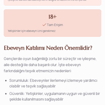
18+
Tam Erişim
Yetişkinler için ebeveyn izni gerekmez
Ebeveyn Katılımı Neden Önemlidir?
Gençlerde oyun bağımlılığı zorlu bir süreçtir ve iyileşme,
aile desteği ile daha başarılı olur. İşte ebeveyn
farkındalığını teşvik etmemizin nedenleri:
Sorumluluk: Ebeveynler ilerlemeyi izlemeye yardımcı
olabilir ve teşvik sağlayabilir
Güvenlik: Yetişkinler, uygulamanın uygun ve güvenli bir
şekilde kullanılmasını sağlayabilir