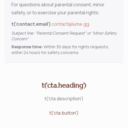
For questions about parental consent, minor
safety, or to exercise your parental rights:
t('contact.email')
contact@lume.gg
Subject line: "Parental Consent Request" or "Minor Safety
Concern"
Response time:
Within 30 days for rights requests;
within 24 hours for safety concerns
t('cta.heading')
t('cta.description')
t('cta.button')