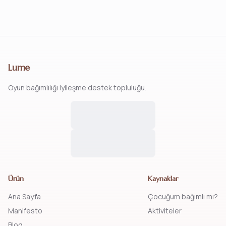
Lume
Oyun bağımlılığı iyileşme destek topluluğu.
Ürün
Kaynaklar
Ana Sayfa
Çocuğum bağımlı mı?
Manifesto
Aktiviteler
Blog