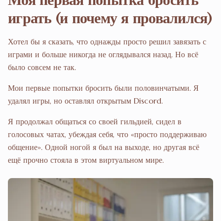
играть (и почему я провалился)
Хотел бы я сказать, что однажды просто решил завязать с
играми и больше никогда не оглядывался назад. Но всё
было совсем не так.
Мои первые попытки бросить были половинчатыми. Я
удалял игры, но оставлял открытым Discord.
Я продолжал общаться со своей гильдией, сидел в
голосовых чатах, убеждая себя, что «просто поддерживаю
общение». Одной ногой я был на выходе, но другая всё
ещё прочно стояла в этом виртуальном мире.