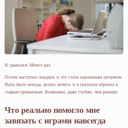
Я срывался. Много раз.
Потом наступил локдаун, и это стало идеальным штормом.
Идти было некуда, делать нечего, и я скатился обратно к
старым привычкам. Возможно, даже глубже, чем раньше.
Что реально помогло мне
завязать с играми навсегда