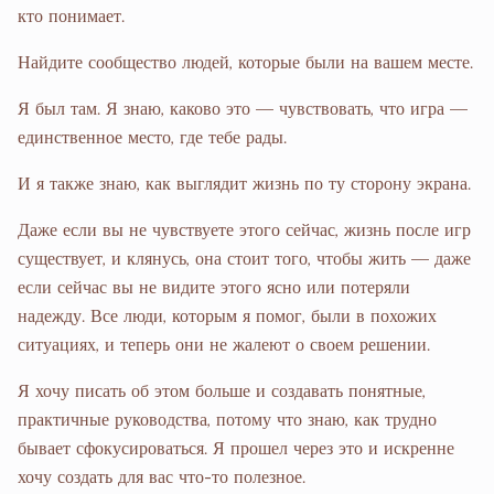
кто понимает.
Найдите сообщество людей, которые были на вашем месте.
Я был там. Я знаю, каково это — чувствовать, что игра —
единственное место, где тебе рады.
И я также знаю, как выглядит жизнь по ту сторону экрана.
Даже если вы не чувствуете этого сейчас, жизнь после игр
существует, и клянусь, она стоит того, чтобы жить — даже
если сейчас вы не видите этого ясно или потеряли
надежду. Все люди, которым я помог, были в похожих
ситуациях, и теперь они не жалеют о своем решении.
Я хочу писать об этом больше и создавать понятные,
практичные руководства, потому что знаю, как трудно
бывает сфокусироваться. Я прошел через это и искренне
хочу создать для вас что-то полезное.