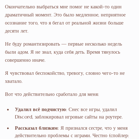
Окончательно выбраться мне помог не какой-то один
драматичный момент. Это было медленное, неприятное
осознание того, что я бегал от реальной жизни больше
десяти лет.
Не буду романтизировать — первые несколько недель
были адом. Я не знал, куда себя деть. Время тянулось
совершенно иначе.
Я чувствовал беспокойство, тревогу, словно чего-то не
хватало.
Вот что действительно сработало для меня:
Удалил всё подчистую
: Снес все игры, удалил
Discord, заблокировал игровые сайты на роутере.
Рассказал близким
: Я признался сестре, что у меня
действительно проблемы с играми. Честно (спойлер: