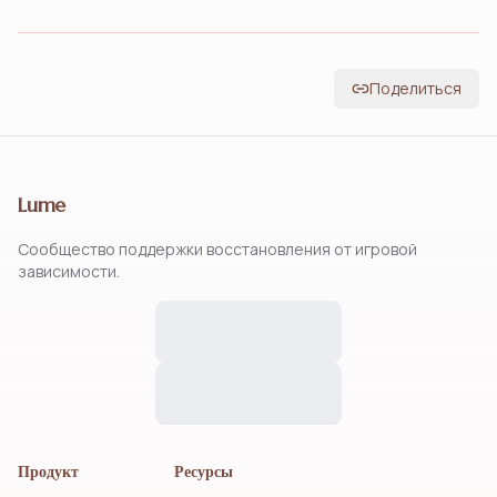
Поделиться
Lume
Сообщество поддержки восстановления от игровой
зависимости.
Продукт
Ресурсы