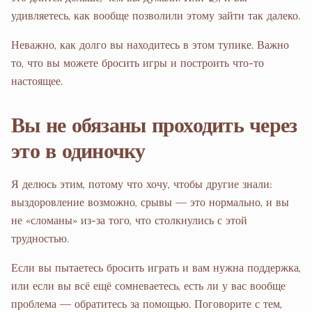
удивляетесь, как вообще позволили этому зайти так далеко.
Неважно, как долго вы находитесь в этом тупике. Важно
то, что вы можете бросить игры и построить что-то
настоящее.
Вы не обязаны проходить через
это в одиночку
Я делюсь этим, потому что хочу, чтобы другие знали:
выздоровление возможно, срывы — это нормально, и вы
не «сломаны» из-за того, что столкнулись с этой
трудностью.
Если вы пытаетесь бросить играть и вам нужна поддержка,
или если вы всё ещё сомневаетесь, есть ли у вас вообще
проблема — обратитесь за помощью. Поговорите с тем,