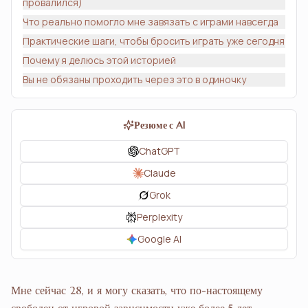
провалился)
Что реально помогло мне завязать с играми навсегда
Практические шаги, чтобы бросить играть уже сегодня
Почему я делюсь этой историей
Вы не обязаны проходить через это в одиночку
Резюме с AI
ChatGPT
Claude
Grok
Perplexity
Google AI
Мне сейчас 28, и я могу сказать, что по-настоящему