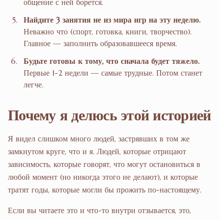
общение с ней борется.
Найдите 3 занятия не из мира игр на эту неделю.
Неважно что (спорт, готовка, книги, творчество).
Главное — заполнить образовавшееся время.
Будьте готовы к тому, что сначала будет тяжело.
Первые 1-2 недели — самые трудные. Потом станет
легче.
Почему я делюсь этой историей
Я видел слишком много людей, застрявших в том же
замкнутом круге, что и я. Людей, которые отрицают
зависимость, которые говорят, что могут остановиться в
любой момент (но никогда этого не делают), и которые
тратят годы, которые могли бы прожить по-настоящему.
Если вы читаете это и что-то внутри отзывается, это,