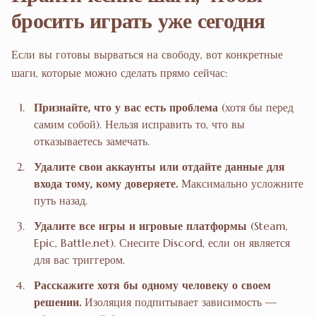
бросить играть уже сегодня
Если вы готовы вырваться на свободу, вот конкретные
шаги, которые можно сделать прямо сейчас:
Признайте, что у вас есть проблема
(хотя бы перед
самим собой). Нельзя исправить то, что вы
отказываетесь замечать.
Удалите свои аккаунты или отдайте данные для
входа тому, кому доверяете.
Максимально усложните
путь назад.
Удалите все игры и игровые платформы
(Steam,
Epic, Battle.net). Снесите Discord, если он является
для вас триггером.
Расскажите хотя бы одному человеку о своем
решении.
Изоляция подпитывает зависимость —