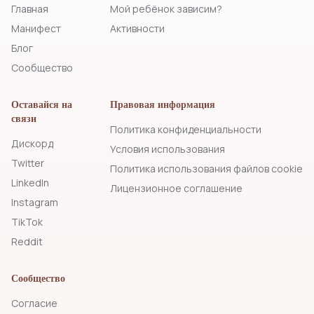
Главная
Мой ребёнок зависим?
Манифест
Активности
Блог
Сообщество
Оставайся на
Правовая информация
связи
Политика конфиденциальности
Дискорд
Условия использования
Twitter
Политика использования файлов cookie
LinkedIn
Лицензионное соглашение
Instagram
TikTok
Reddit
Сообщество
Согласие