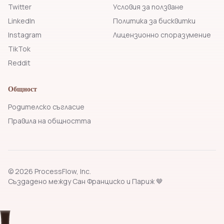
Twitter
Условия за ползване
LinkedIn
Политика за бисквитки
Instagram
Лицензионно споразумение
TikTok
Reddit
Общност
Родителско съгласие
Правила на общността
© 2026 ProcessFlow, Inc.
Създадено между Сан Франциско и Париж 🤎