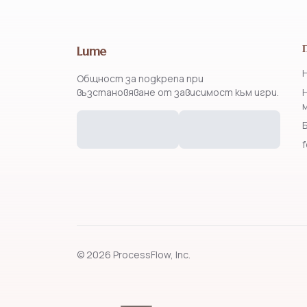
Lume
Общност за подкрепа при
възстановяване от зависимост към игри.
© 2026 ProcessFlow, Inc.