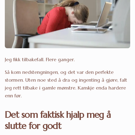
Jeg fikk tilbakefall. Flere ganger.
Så kom nedstengningen, og det var den perfekte
stormen. Uten noe sted å dra og ingenting å gjøre, falt
jeg rett tilbake i gamle mønstre. Kanskje enda hardere
enn før.
Det som faktisk hjalp meg å
slutte for godt