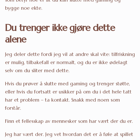
bygge noe ekte.
Du trenger ikke gjøre dette
alene
Jeg deler dette fordi jeg vil at andre skal vite: tilfriskning
er mulig, tilbakefall er normalt, og du er ikke ødelagt
selv om du sliter med dette.
Hvis du prøver å slutte med gaming og trenger støtte,
eller hvis du fortsatt er usikker på om du i det hele tatt
har et problem – ta kontakt. Snakk med noen som
forstår.
Finn et fellesskap av mennesker som har vært der du er.
Jeg har vært der. Jeg vet hvordan det er å føle at spillet