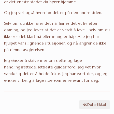
er det eneste stedet du hører hjemme.
Og jeg vet også hvordan det er på den andre siden.
Selv om du ikke føler det nå, finnes det et liv etter
gaming, og jeg lover at det er verdt å leve – selv om du
ikke ser det klart nå eller mangler håp. Alle jeg har
hjulpet var i lignende situasjoner, og nå angrer de ikke
på denne avgjørelsen.
Jeg ønsker å skrive mer om dette og lage
handlingsrettede, lettleste guider fordi jeg vet hvor
vanskelig det er å holde fokus. Jeg har vært der, og jeg
ønsker virkelig å lage noe som er relevant for deg.
Del artikkel