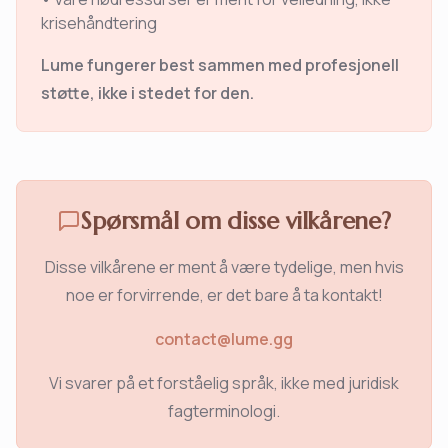
krisehåndtering
Lume fungerer best sammen med profesjonell
støtte, ikke i stedet for den.
Spørsmål om disse vilkårene?
Disse vilkårene er ment å være tydelige, men hvis
noe er forvirrende, er det bare å ta kontakt!
contact@lume.gg
Vi svarer på et forståelig språk, ikke med juridisk
fagterminologi.