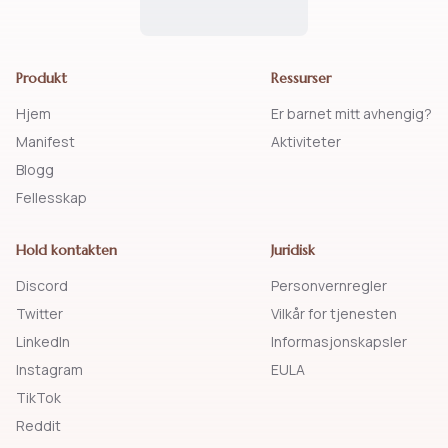
Produkt
Ressurser
Hjem
Er barnet mitt avhengig?
Manifest
Aktiviteter
Blogg
Fellesskap
Hold kontakten
Juridisk
Discord
Personvernregler
Twitter
Vilkår for tjenesten
LinkedIn
Informasjonskapsler
Instagram
EULA
TikTok
Reddit