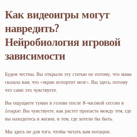
Как видеоигры могут
навредить?
Нейробиология игровой
зависимости
Будем честны. Вы открыли эту статью не потому, что мама
сказала вам, что «экран испортит мозг». Вы здесь, потому
что сами это чувствуете.
Вы ощущаете туман в голове после 8-часовой сессии в
League
. Вы чувствуете, как растет пропасть между тем, где
вы находитесь в жизни, и тем, где хотели бы быть.
Мы здесь не для того, чтобы читать вам нотации.