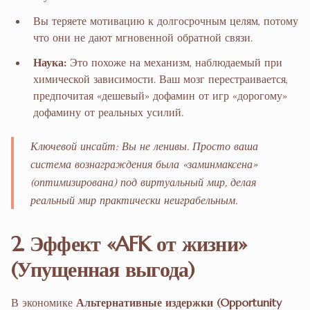
Вы теряете мотивацию к долгосрочным целям, потому
что они не дают мгновенной обратной связи.
Наука:
Это похоже на механизм, наблюдаемый при
химической зависимости. Ваш мозг перестраивается,
предпочитая «дешевый» дофамин от игр «дорогому»
дофамину от реальных усилий.
Ключевой инсайт: Вы не ленивы. Просто ваша
система вознаграждения была «заминмаксена»
(оптимизирована) под виртуальный мир, делая
реальный мир практически неиграбельным.
2. Эффект «AFK от жизни»
(Упущенная выгода)
В экономике
Альтернативные издержки (Opportunity