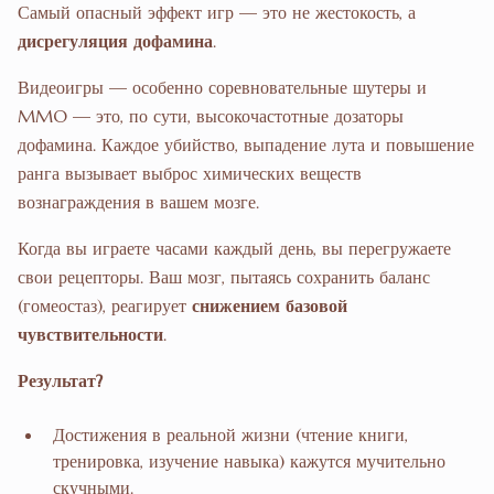
Самый опасный эффект игр — это не жестокость, а
дисрегуляция дофамина
.
Видеоигры — особенно соревновательные шутеры и
MMO — это, по сути, высокочастотные дозаторы
дофамина. Каждое убийство, выпадение лута и повышение
ранга вызывает выброс химических веществ
вознаграждения в вашем мозге.
Когда вы играете часами каждый день, вы перегружаете
свои рецепторы. Ваш мозг, пытаясь сохранить баланс
(гомеостаз), реагирует
снижением базовой
чувствительности
.
Результат?
Достижения в реальной жизни (чтение книги,
тренировка, изучение навыка) кажутся мучительно
скучными.