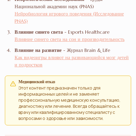
Национальной академии наук (PNAS)
Нейробиология игрового поведения (Исследование
PNAS)
Влияние синего света
- Esports Healthcare
Влияние синего света на сон и производительность
Влияние на развитие
- Журнал Brain & Life
Как видеоигры влияют на развивающийся мозг детей
и подростков
Медицинский отказ
Этот контент предназначен только для
информационных целей и не заменяет
профессиональную медицинскую консультацию,
диагностику или лечение. Всегда обращайтесь к
врачу или квалифицированному специалисту с
вопросами о здоровье или зависимости.