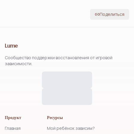
Поделиться
Lume
Сообщество поддержки восстановления от игровой
зависимости.
Продукт
Ресурсы
Главная
Мой ребёнок зависим?