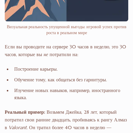
Визуальная реальность упущенной выгоды: игровой успех против
роста в реальном мире
Если вы проводите на сервере 30 часов в неделю, это 30
часов, которые вы
не
потратили на:
Построение карьеры.
Обучение тому, как общаться без гарнитуры.
Изучение новых навыков, например, иностранного
языка.
Реальный пример:
Возьмем Джейка, 28 лет, который
потратил свои ранние двадцать, пробиваясь к рангу Алмаз
в
Valorant
. Он тратил более 40 часов в неделю —