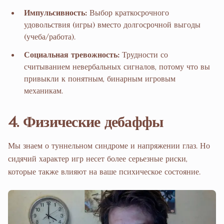
Импульсивность:
Выбор краткосрочного
удовольствия (игры) вместо долгосрочной выгоды
(учеба/работа).
Социальная тревожность:
Трудности со
считыванием невербальных сигналов, потому что вы
привыкли к понятным, бинарным игровым
механикам.
4. Физические дебаффы
Мы знаем о туннельном синдроме и напряжении глаз. Но
сидячий характер игр несет более серьезные риски,
которые также влияют на ваше психическое состояние.