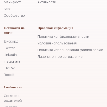
Манифест
Активности
Блог
Сообщество
Оставайся на
Правовая информация
связи
Политика конфиденциальности
Дискорд
Условия использования
Twitter
Политика использования файлов cookie
LinkedIn
Лицензионное соглашение
Instagram
TikTok
Reddit
Сообщество
Согласие
родителей