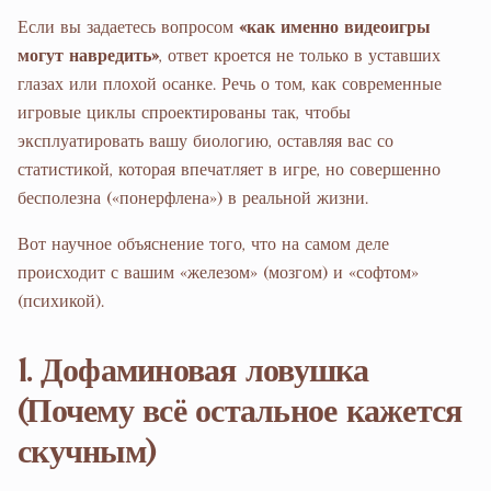
Если вы задаетесь вопросом
«как именно видеоигры
могут навредить»
, ответ кроется не только в уставших
глазах или плохой осанке. Речь о том, как современные
игровые циклы спроектированы так, чтобы
эксплуатировать вашу биологию, оставляя вас со
статистикой, которая впечатляет в игре, но совершенно
бесполезна («понерфлена») в реальной жизни.
Вот научное объяснение того, что на самом деле
происходит с вашим «железом» (мозгом) и «софтом»
(психикой).
1. Дофаминовая ловушка
(Почему всё остальное кажется
скучным)