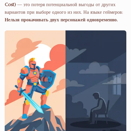
Cost)
— это потеря потенциальной выгоды от других
вариантов при выборе одного из них. На языке геймеров:
Нельзя прокачивать двух персонажей одновременно.