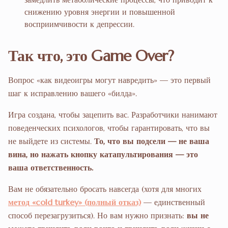
снижению уровня энергии и повышенной
восприимчивости к депрессии.
Так что, это Game Over?
Вопрос «как видеоигры могут навредить» — это первый
шаг к исправлению вашего «билда».
Игра создана, чтобы зацепить вас. Разработчики нанимают
поведенческих психологов, чтобы гарантировать, что вы
не выйдете из системы.
То, что вы подсели — не ваша
вина, но нажать кнопку катапультирования — это
ваша ответственность.
Вам не обязательно бросать навсегда (хотя для многих
метод «cold turkey» (полный отказ)
— единственный
способ перезагрузиться). Но вам нужно признать:
вы не