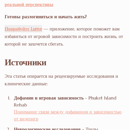
реальной перспективы
Готовы разлогиниться и начать жить?
Попробуйте Lume
— приложение, которое поможет вам
избавиться от игровой зависимости и построить жизнь, от
которой не захочется сбегать.
Источники
Эта статья опирается на рецензируемые исследования и
клинические данные:
Дофамин и игровая зависимость
- Phuket Island
Rehab
Понимание связи между дофамином и зависимостью
от видеоигр
Неврологические исследования
- Труды