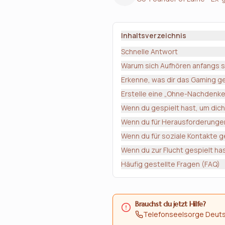
Inhaltsverzeichnis
Schnelle Antwort
Warum sich Aufhören anfangs s
Erkenne, was dir das Gaming 
Erstelle eine „Ohne-Nachdenken
Wenn du gespielt hast, um dic
Wenn du für Herausforderungen
Wenn du für soziale Kontakte g
Wenn du zur Flucht gespielt ha
Häufig gestellte Fragen (FAQ)
Brauchst du jetzt Hilfe?
Telefonseelsorge Deuts