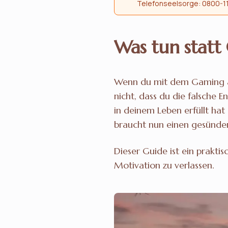
Telefonseelsorge: 0800-1
Was tun statt
Wenn du mit dem Gaming auf
nicht, dass du die falsche 
in deinem Leben erfüllt hat
braucht nun einen gesünder
Dieser Guide ist ein prakti
Motivation zu verlassen.