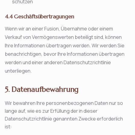
schützen
4.4 Geschäftsübertragungen
Wenn wir an einer Fusion, Übernahme oder einem
Verkauf von Vermögenswerten beteiligt sind, können
Ihre Informationen übertragen werden. Wir werden Sie
benachrichtigen, bevor Ihre Informationen übertragen
werden und einer anderen Datenschutzrichtlinie
unterliegen.
5. Datenaufbewahrung
Wir bewahren Ihre personenbezogenen Daten nur so
lange auf, wie es zur Erfüllung der in dieser
Datenschutzrichtlinie genannten Zwecke erforderlich
ist: