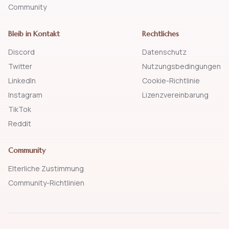
Community
Bleib in Kontakt
Rechtliches
Discord
Datenschutz
Twitter
Nutzungsbedingungen
LinkedIn
Cookie-Richtlinie
Instagram
Lizenzvereinbarung
TikTok
Reddit
Community
Elterliche Zustimmung
Community-Richtlinien