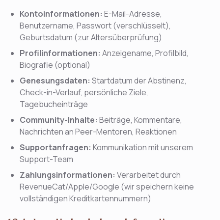
Kontoinformationen:
E-Mail-Adresse,
Benutzername, Passwort (verschlüsselt),
Geburtsdatum (zur Altersüberprüfung)
Profilinformationen:
Anzeigename, Profilbild,
Biografie (optional)
Genesungsdaten:
Startdatum der Abstinenz,
Check-in-Verlauf, persönliche Ziele,
Tagebucheinträge
Community-Inhalte:
Beiträge, Kommentare,
Nachrichten an Peer-Mentoren, Reaktionen
Supportanfragen:
Kommunikation mit unserem
Support-Team
Zahlungsinformationen:
Verarbeitet durch
RevenueCat/Apple/Google (wir speichern keine
vollständigen Kreditkartennummern)