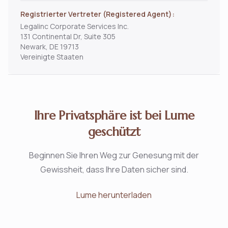
Registrierter Vertreter (Registered Agent):
Legalinc Corporate Services Inc.
131 Continental Dr, Suite 305
Newark, DE 19713
Vereinigte Staaten
Ihre Privatsphäre ist bei Lume
geschützt
Beginnen Sie Ihren Weg zur Genesung mit der
Gewissheit, dass Ihre Daten sicher sind.
Lume herunterladen