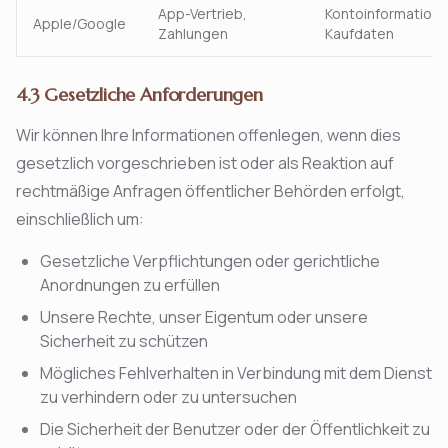
App-Vertrieb,
Kontoinformatione
Apple/Google
Zahlungen
Kaufdaten
4.3 Gesetzliche Anforderungen
Wir können Ihre Informationen offenlegen, wenn dies
gesetzlich vorgeschrieben ist oder als Reaktion auf
rechtmäßige Anfragen öffentlicher Behörden erfolgt,
einschließlich um:
Gesetzliche Verpflichtungen oder gerichtliche
Anordnungen zu erfüllen
Unsere Rechte, unser Eigentum oder unsere
Sicherheit zu schützen
Mögliches Fehlverhalten in Verbindung mit dem Dienst
zu verhindern oder zu untersuchen
Die Sicherheit der Benutzer oder der Öffentlichkeit zu