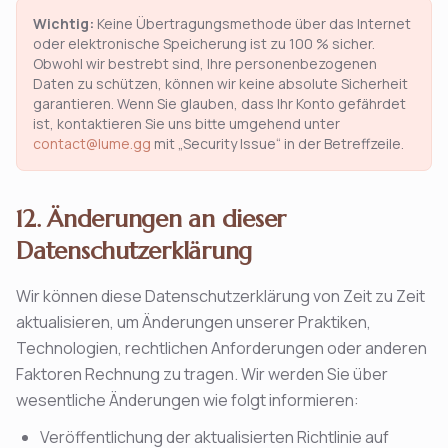
Wichtig
:
Keine Übertragungsmethode über das Internet
oder elektronische Speicherung ist zu 100 % sicher.
Obwohl wir bestrebt sind, Ihre personenbezogenen
Daten zu schützen, können wir keine absolute Sicherheit
garantieren. Wenn Sie glauben, dass Ihr Konto gefährdet
ist, kontaktieren Sie uns bitte umgehend unter
contact@lume.gg
mit „Security Issue“ in der Betreffzeile.
12. Änderungen an dieser
Datenschutzerklärung
Wir können diese Datenschutzerklärung von Zeit zu Zeit
aktualisieren, um Änderungen unserer Praktiken,
Technologien, rechtlichen Anforderungen oder anderen
Faktoren Rechnung zu tragen. Wir werden Sie über
wesentliche Änderungen wie folgt informieren:
Veröffentlichung der aktualisierten Richtlinie auf