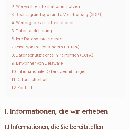
2. Wie wir Ihre Informationen nutzen
3. Rechtsgrundlage für die Verarbeitung (GDPR)
4. Weitergabe von Informationen
5. Datenspeicherung
6. Ihre Datenschutzrechte
7. Privatsphäre von Kindern (COPPA)
8. Datenschutzrechte in Kalifornien (CCPA)
9. Einwohner von Delaware
10. Internationale Datenübermittlungen
11. Datensicherheit
12. Kontakt
1. Informationen, die wir erheben
1.1 Informationen, die Sie bereitstellen