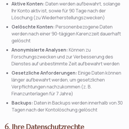
Aktive Konten:
Daten werden aufbewahrt, solange
Ihr Konto aktiv ist, sowie für 90 Tage nach der
Löschung (zu Wiederherstellungszwecken)
Gelöschte Konten:
Personenbezogene Daten
werden nach einer 90-tägigen Karenzzeit dauerhaft
gelöscht
Anonymisierte Analysen:
Können zu
Forschungszwecken und zur Verbesserung des
Dienstes auf unbestimmte Zeit aufbewahrt werden
Gesetzliche Anforderungen:
Einige Daten können
länger aufbewahrt werden, um gesetzlichen
Verpflichtungen nachzukommen (z. B.
Finanzunterlagen für 7 Jahre)
Backups:
Daten in Backups werden innerhalb von 30
Tagen nach der Kontolöschung gelöscht
6. Ihre Datenschutzrechte