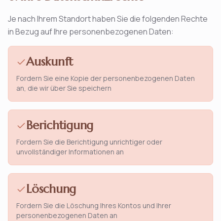
Je nach Ihrem Standort haben Sie die folgenden Rechte
in Bezug auf Ihre personenbezogenen Daten:
Auskunft
Fordern Sie eine Kopie der personenbezogenen Daten
an, die wir über Sie speichern
Berichtigung
Fordern Sie die Berichtigung unrichtiger oder
unvollständiger Informationen an
Löschung
Fordern Sie die Löschung Ihres Kontos und Ihrer
personenbezogenen Daten an