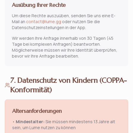
Ausübung Ihrer Rechte
Um diese Rechte auszuüben, senden Sie uns eine E-
Mail an
contact@lume.gg
oder nutzen Sie die
Datenschutzeinstellungen in der App.
Wir werden Ihre Anfrage innerhalb von 30 Tagen (45
Tage bei komplexen Anfragen) beantworten.
Möglicherweise müssen wir Ihre Identität überprüfen,
bevor wir Ihre Anfrage bearbeiten.
7. Datenschutz von Kindern (COPPA-
Konformität)
Altersanforderungen
•
Mindestalter:
Sie müssen mindestens 13 Jahre alt
sein, um Lume nutzen zu können