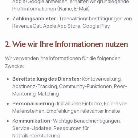
Apple/Google anmelden, erhalten wir grundlegende
Profilinformationen (Name, E-Mail)
Zahlungsanbieter:
Transaktionsbestätigungen von
RevenueCat, Apple App Store, Google Play
2. Wie wir Ihre Informationen nutzen
Wir verwenden Ihre Informationen für die folgenden
Zwecke:
Bereitstellung des Dienstes:
Kontoverwaltung,
Abstinenz-Tracking, Community-Funktionen, Peer-
Mentoring-Matching
Personalisierung:
Individuelle Einblicke, Feiern von
Meilensteinen, Empfehlungen relevanter Inhalte
Kommunikation:
Wichtige Benachrichtigungen,
Service-Updates, Ressourcen für
Notfallunterstützung