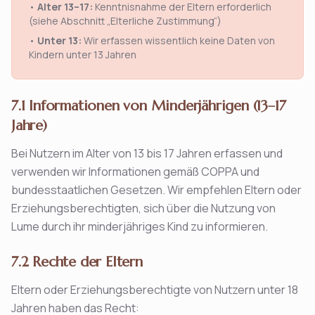
•
Alter 13–17:
Kenntnisnahme der Eltern erforderlich
(siehe Abschnitt „Elterliche Zustimmung“)
•
Unter 13:
Wir erfassen wissentlich keine Daten von
Kindern unter 13 Jahren
7.1 Informationen von Minderjährigen (13–17
Jahre)
Bei Nutzern im Alter von 13 bis 17 Jahren erfassen und
verwenden wir Informationen gemäß COPPA und
bundesstaatlichen Gesetzen. Wir empfehlen Eltern oder
Erziehungsberechtigten, sich über die Nutzung von
Lume durch ihr minderjähriges Kind zu informieren.
7.2 Rechte der Eltern
Eltern oder Erziehungsberechtigte von Nutzern unter 18
Jahren haben das Recht: