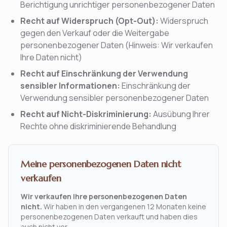
Berichtigung unrichtiger personenbezogener Daten
Recht auf Widerspruch (Opt-Out):
Widerspruch
gegen den Verkauf oder die Weitergabe
personenbezogener Daten (Hinweis: Wir verkaufen
Ihre Daten nicht)
Recht auf Einschränkung der Verwendung
sensibler Informationen:
Einschränkung der
Verwendung sensibler personenbezogener Daten
Recht auf Nicht-Diskriminierung:
Ausübung Ihrer
Rechte ohne diskriminierende Behandlung
Meine personenbezogenen Daten nicht
verkaufen
Wir verkaufen Ihre personenbezogenen Daten
nicht.
Wir haben in den vergangenen 12 Monaten keine
personenbezogenen Daten verkauft und haben dies
auch nicht vor.