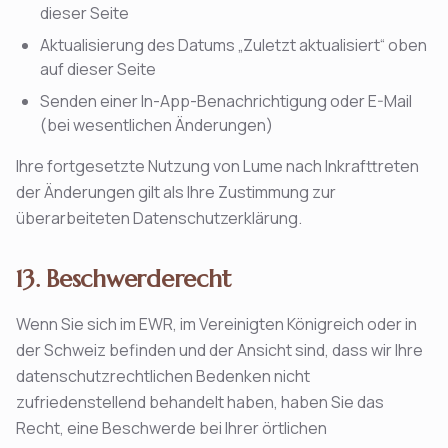
dieser Seite
Aktualisierung des Datums „Zuletzt aktualisiert“ oben
auf dieser Seite
Senden einer In-App-Benachrichtigung oder E-Mail
(bei wesentlichen Änderungen)
Ihre fortgesetzte Nutzung von Lume nach Inkrafttreten
der Änderungen gilt als Ihre Zustimmung zur
überarbeiteten Datenschutzerklärung.
13. Beschwerderecht
Wenn Sie sich im EWR, im Vereinigten Königreich oder in
der Schweiz befinden und der Ansicht sind, dass wir Ihre
datenschutzrechtlichen Bedenken nicht
zufriedenstellend behandelt haben, haben Sie das
Recht, eine Beschwerde bei Ihrer örtlichen