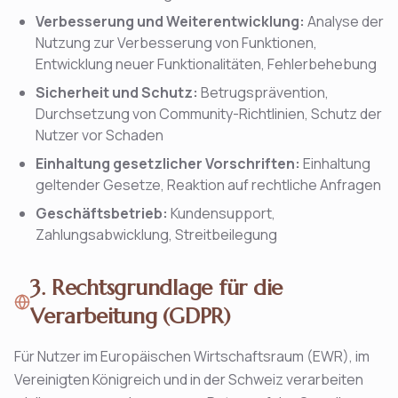
Verbesserung und Weiterentwicklung:
Analyse der
Nutzung zur Verbesserung von Funktionen,
Entwicklung neuer Funktionalitäten, Fehlerbehebung
Sicherheit und Schutz:
Betrugsprävention,
Durchsetzung von Community-Richtlinien, Schutz der
Nutzer vor Schaden
Einhaltung gesetzlicher Vorschriften:
Einhaltung
geltender Gesetze, Reaktion auf rechtliche Anfragen
Geschäftsbetrieb:
Kundensupport,
Zahlungsabwicklung, Streitbeilegung
3. Rechtsgrundlage für die
Verarbeitung (GDPR)
Für Nutzer im Europäischen Wirtschaftsraum (EWR), im
Vereinigten Königreich und in der Schweiz verarbeiten