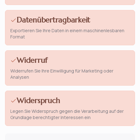
Datenübertragbarkeit
Exportieren Sie Ihre Daten in einem maschinenlesbaren
Format
Widerruf
Widerrufen Sie Ihre Einwilligung für Marketing oder
Analysen
Widerspruch
Legen Sie Widerspruch gegen die Verarbeitung auf der
Grundlage berechtigter Interessen ein