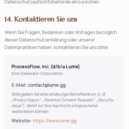
Datenschutzaufsichtsbehörde einzureichen.
14. Kontaktieren Sie uns
Wenn Sie Fragen, Bedenken oder Anfragen bezüglich
dieser Datenschutzerklärung oder unserer
Datenpraktiken haben, kontaktieren Sie uns bitte:
ProcessFlow, Inc. (d/b/a Lume)
Eine Delaware Corporation
E-Mail:
contact@lume.gg
Bitte geben Sie eine eindeutige Betreffzeile an (z. B.
„Privacy Inquiry“, „Parental Consent Request“, „Security
Issue“), damit wir Ihre Nachricht entsprechend
weiterleiten können.
Website:
https://www.lume.gg