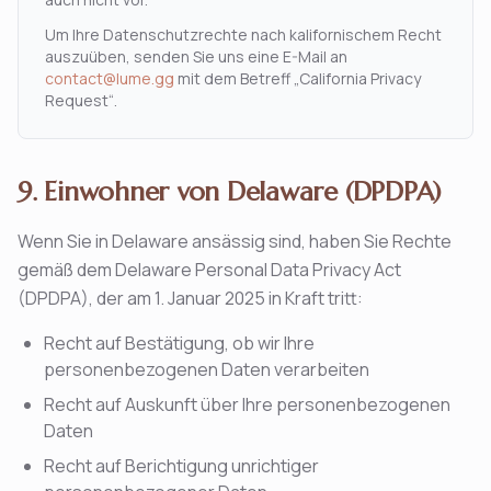
Um Ihre Datenschutzrechte nach kalifornischem Recht
auszuüben, senden Sie uns eine E-Mail an
contact@lume.gg
mit dem Betreff „California Privacy
Request“.
9. Einwohner von Delaware (DPDPA)
Wenn Sie in Delaware ansässig sind, haben Sie Rechte
gemäß dem Delaware Personal Data Privacy Act
(DPDPA), der am 1. Januar 2025 in Kraft tritt:
Recht auf Bestätigung, ob wir Ihre
personenbezogenen Daten verarbeiten
Recht auf Auskunft über Ihre personenbezogenen
Daten
Recht auf Berichtigung unrichtiger