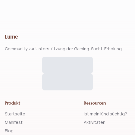
Lume
Community zur Unterstützung der Gaming-Sucht-Erholung.
Produkt
Ressourcen
Startseite
Ist mein Kind süchtig?
Manifest
Aktivitäten
Blog