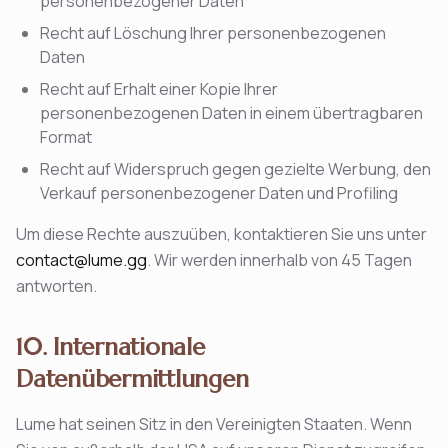
personenbezogener Daten
Recht auf Löschung Ihrer personenbezogenen
Daten
Recht auf Erhalt einer Kopie Ihrer
personenbezogenen Daten in einem übertragbaren
Format
Recht auf Widerspruch gegen gezielte Werbung, den
Verkauf personenbezogener Daten und Profiling
Um diese Rechte auszuüben, kontaktieren Sie uns unter
contact@lume.gg
. Wir werden innerhalb von 45 Tagen
antworten.
10. Internationale
Datenübermittlungen
Lume hat seinen Sitz in den Vereinigten Staaten. Wenn