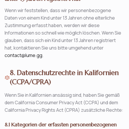
Wenn wir feststellen, dass wir personenbezogene
Daten von einem Kind unter 13 Jahren ohne elterliche
Zustimmung erfasst haben, werden wir diese
Informationen so schnell wie möglich löschen. Wenn Sie
glauben, dass sich ein Kind unter 13 Jahren registriert
hat, kontaktieren Sie uns bitte umgehend unter
contact@lume.gg
.
8. Datenschutzrechte in Kalifornien
(CCPA/CPRA)
Wenn Sie in Kalifornien ansässig sind, haben Sie gemäß
dem California Consumer Privacy Act (CCPA) und dem
California Privacy Rights Act (CPRA) zusätzliche Rechte:
8.1 Kategorien der erfassten personenbezogenen