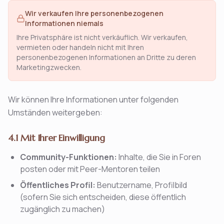
Wir verkaufen Ihre personenbezogenen
Informationen niemals
Ihre Privatsphäre ist nicht verkäuflich. Wir verkaufen,
vermieten oder handeln nicht mit Ihren
personenbezogenen Informationen an Dritte zu deren
Marketingzwecken.
Wir können Ihre Informationen unter folgenden
Umständen weitergeben:
4.1 Mit Ihrer Einwilligung
Community-Funktionen:
Inhalte, die Sie in Foren
posten oder mit Peer-Mentoren teilen
Öffentliches Profil:
Benutzername, Profilbild
(sofern Sie sich entscheiden, diese öffentlich
zugänglich zu machen)