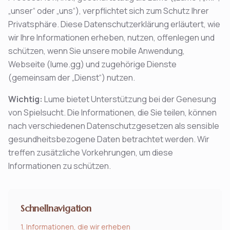
„unser“ oder „uns“), verpflichtet sich zum Schutz Ihrer
Privatsphäre. Diese Datenschutzerklärung erläutert, wie
wir Ihre Informationen erheben, nutzen, offenlegen und
schützen, wenn Sie unsere mobile Anwendung,
Webseite (lume.gg) und zugehörige Dienste
(gemeinsam der „Dienst“) nutzen.
Wichtig
:
Lume bietet Unterstützung bei der Genesung
von Spielsucht. Die Informationen, die Sie teilen, können
nach verschiedenen Datenschutzgesetzen als sensible
gesundheitsbezogene Daten betrachtet werden. Wir
treffen zusätzliche Vorkehrungen, um diese
Informationen zu schützen.
Schnellnavigation
1. Informationen, die wir erheben