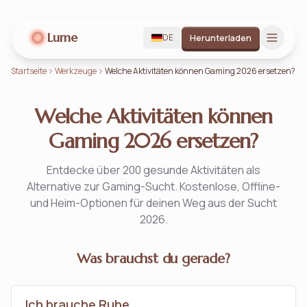
Lume
DE
Herunterladen
Startseite
Werkzeuge
Welche Aktivitäten können Gaming 2026 ersetzen?
Welche Aktivitäten können
Gaming 2026 ersetzen?
Entdecke über 200 gesunde Aktivitäten als
Alternative zur Gaming-Sucht. Kostenlose, Offline-
und Heim-Optionen für deinen Weg aus der Sucht
2026.
Was brauchst du gerade?
Ich brauche Ruhe