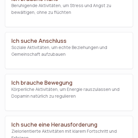
Beruhigende Aktivitäten, um Stress und Angst zu
bewältigen, ohne zu flüchten
Ich suche Anschluss
Soziale Aktivitäten, um echte Beziehungen und
Gemeinschaft aufzubauen
Ich brauche Bewegung
Körperliche Aktivitäten, um Energie rauszulassen und
Dopamin natürlich zu regulieren
Ich suche eine Herausforderung
Zielorientierte Aktivitäten mit klarem Fortschritt und
Erfolgen