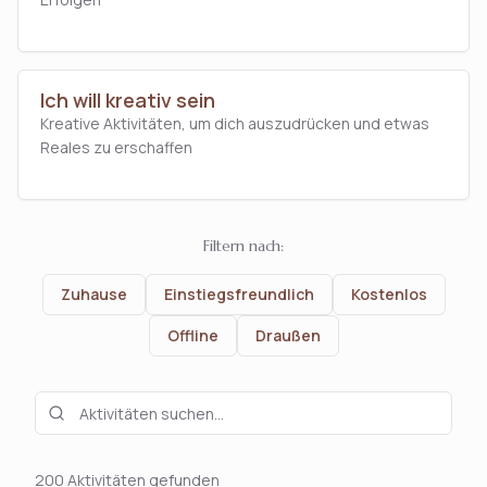
Ich will kreativ sein
Kreative Aktivitäten, um dich auszudrücken und etwas
Reales zu erschaffen
Filtern nach:
Zuhause
Einstiegsfreundlich
Kostenlos
Offline
Draußen
200 Aktivitäten gefunden