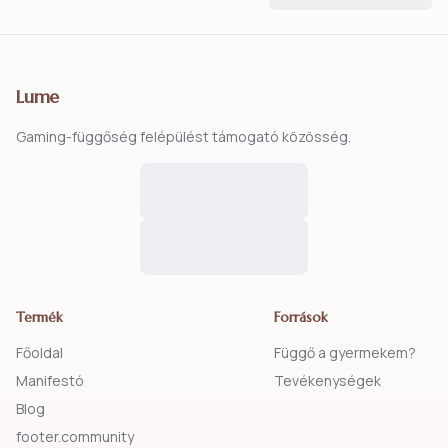
Lume
Gaming-függőség felépülést támogató közösség.
Termék
Források
Főoldal
Függő a gyermekem?
Manifestó
Tevékenységek
Blog
footer.community