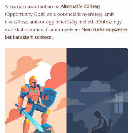
A közgazdaságtanban az
Alternatív Költség
(Opportunity Cost) az a potenciális nyereség, amit
elveszítesz, amikor egy lehetőség mellett döntesz egy
másikkal szemben. Gamer nyelven:
Nem tudsz egyszerre
két karaktert szintezni.