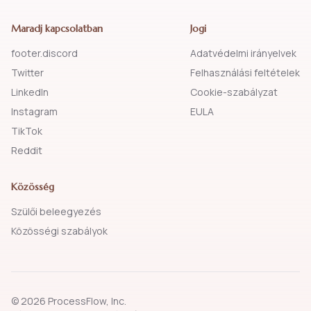
Maradj kapcsolatban
Jogi
footer.discord
Adatvédelmi irányelvek
Twitter
Felhasználási feltételek
LinkedIn
Cookie-szabályzat
Instagram
EULA
TikTok
Reddit
Közösség
Szülői beleegyezés
Közösségi szabályok
© 2026 ProcessFlow, Inc.