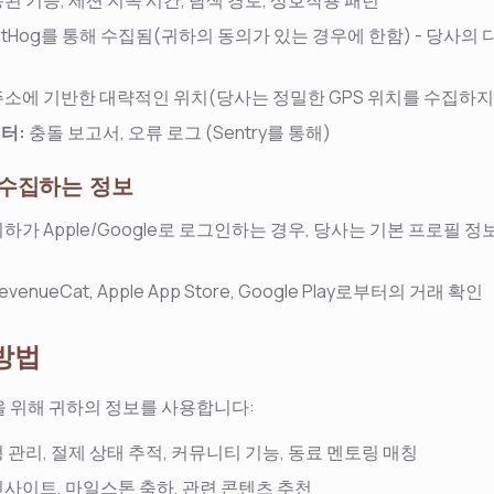
된 기능, 세션 지속 시간, 탐색 경로, 상호작용 패턴
stHog를 통해 수집됨(귀하의 동의가 있는 경우에 한함) - 당사의
 주소에 기반한 대략적인 위치(당사는 정밀한 GPS 위치를 수집하지
터:
충돌 보고서, 오류 로그 (Sentry를 통해)
터 수집하는 정보
하가 Apple/Google로 로그인하는 경우, 당사는 기본 프로필 정
evenueCat, Apple App Store, Google Play로부터의 거래 확인
 방법
 위해 귀하의 정보를 사용합니다:
 관리, 절제 상태 추적, 커뮤니티 기능, 동료 멘토링 매칭
사이트, 마일스톤 축하, 관련 콘텐츠 추천