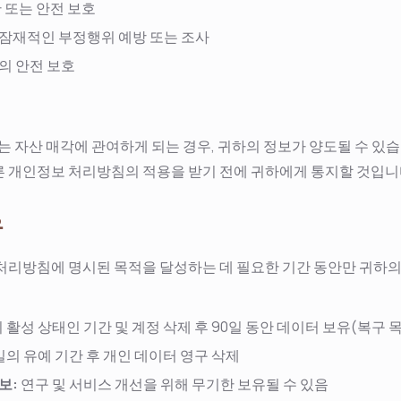
 또는 안전 보호
잠재적인 부정행위 예방 또는 조사
의 안전 보호
또는 자산 매각에 관여하게 되는 경우, 귀하의 정보가 양도될 수 있
 개인정보 처리방침의 적용을 받기 전에 귀하에게 통지할 것입니
유
처리방침에 명시된 목적을 달성하는 데 필요한 기간 동안만 귀하
 활성 상태인 기간 및 계정 삭제 후 90일 동안 데이터 보유(복구 
일의 유예 기간 후 개인 데이터 영구 삭제
보:
연구 및 서비스 개선을 위해 무기한 보유될 수 있음