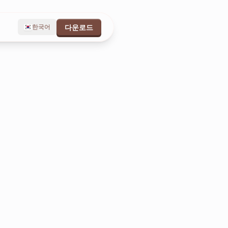
한국어
다운로드