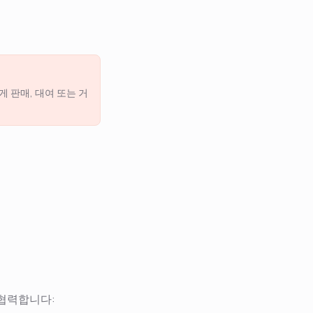
 판매, 대여 또는 거
 협력합니다: