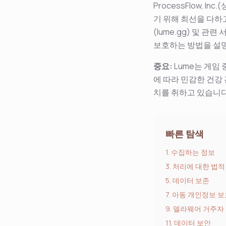
ProcessFlow, I
기 위해 최선을 다하
(lume.gg) 및 
보호하는 방법을 설
중요
:
Lume는 게임
에 따라 민감한 건강
치를 취하고 있습니다
빠른 탐색
1. 수집하는 정보
3. 처리에 대한 법적 
5. 데이터 보존
7. 아동 개인정보 보호
9. 델라웨어 거주자
11. 데이터 보안