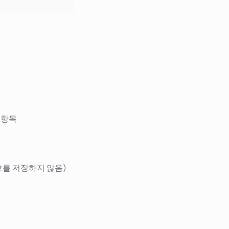
지 항목
번호를 저장하지 않음)