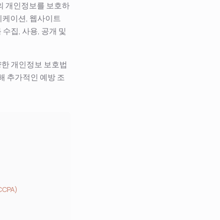
는 귀하의 개인정보를 보호하
리케이션, 웹사이트
 수집, 사용, 공개 및
양한 개인정보 보호법
해 추가적인 예방 조
CPA)