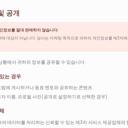
 및 공개
인정보를 절대 판매하지 않습니다
매 대상이 아닙니다. 당사는 마케팅 목적으로 귀하의 개인정보를 제3자에게
상황에서 귀하의 정보를 공유할 수 있습니다:
 있는 경우
포럼에 게시하거나 동료 멘토와 공유하는 콘텐츠
자 이름, 프로필 사진(공개로 설정하기로 선택한 경우)
업체
여 데이터를 처리하는 신뢰할 수 있는 제3자 서비스 제공업체와