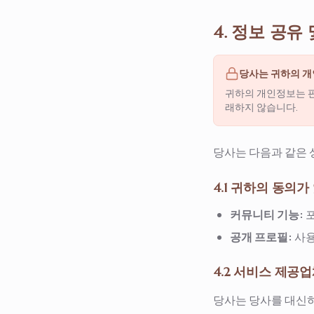
4. 정보 공유
당사는 귀하의 개
귀하의 개인정보는 판
래하지 않습니다.
당사는 다음과 같은 
4.1 귀하의 동의가
커뮤니티 기능:
공개 프로필:
사용
4.2 서비스 제공
당사는 당사를 대신하