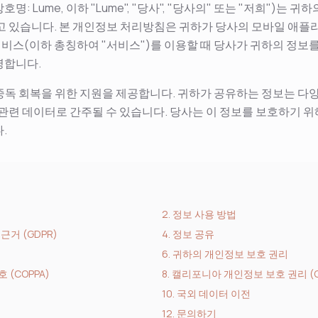
nc.(상호명: Lume, 이하 "Lume", "당사", "당사의" 또는 "저희")
고 있습니다. 본 개인정보 처리방침은 귀하가 당사의 모바일 애플
관련 서비스(이하 총칭하여 "서비스")를 이용할 때 당사가 귀하의 정보를
명합니다.
 중독 회복을 위한 지원을 제공합니다. 귀하가 공유하는 정보는 다
 관련 데이터로 간주될 수 있습니다. 당사는 이 정보를 보호하기 위
.
2. 정보 사용 방법
근거 (GDPR)
4. 정보 공유
6. 귀하의 개인정보 보호 권리
 (COPPA)
8. 캘리포니아 개인정보 보호 권리 (C
10. 국외 데이터 이전
12. 문의하기