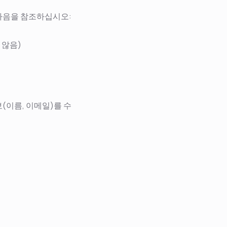
 다음을 참조하십시오:
 않음)
보(이름, 이메일)를 수