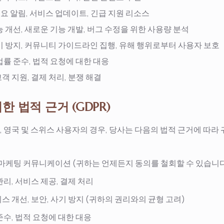
요 알림, 서비스 업데이트, 긴급 지원 리소스
 개선, 새로운 기능 개발, 버그 수정을 위한 사용량 분석
기 방지, 커뮤니티 가이드라인 집행, 유해 행위로부터 사용자 보호
법률 준수, 법적 요청에 대한 대응
객 지원, 결제 처리, 분쟁 해결
위한 법적 근거 (GDPR)
), 영국 및 스위스 사용자의 경우, 당사는 다음의 법적 근거에 따
 마케팅 커뮤니케이션 (귀하는 언제든지 동의를 철회할 수 있습니
관리, 서비스 제공, 결제 처리
스 개선, 보안, 사기 방지 (귀하의 권리와의 균형 고려)
준수, 법적 요청에 대한 대응