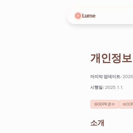
Lume
개인정보
마지막 업데이트:
2025. 
시행일:
2025. 1. 1.
GDPR 준수
CC
소개