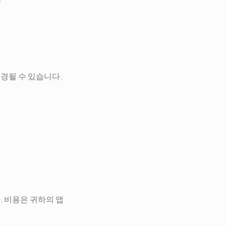
변경될 수 있습니다.
. 비용은 귀하의 앱