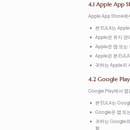
4.1 Apple App S
Apple App St
본 EULA는 Appl
Apple은 유지 
Apple은 앱 또
Apple은 본 E
귀하는 Apple의 서
4.2 Google Play
Google Play에
본 EULA는 Goog
Google은 앱 
귀하는 Google의 
함