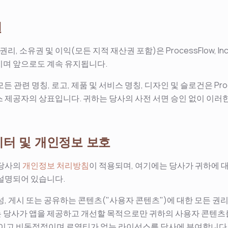
권
권리, 소유권 및 이익(모든 지적 재산권 포함)은 ProcessFlow, I
이며 앞으로도 계속 유지됩니다.
모든 관련 명칭, 로고, 제품 및 서비스 명칭, 디자인 및 슬로건은 Proces
 제공자의 상표입니다. 귀하는 당사의 사전 서면 승인 없이 이러
데이터 및 개인정보 보호
 당사의
개인정보 처리방침
이 적용되며, 여기에는 당사가 귀하에 대
설명되어 있습니다.
성, 게시 또는 공유하는 콘텐츠("사용자 콘텐츠")에 대한 모든 권
당사가 앱을 제공하고 개선할 목적으로만 귀하의 사용자 콘텐츠를 
적이고 비독점적이며 로열티가 없는 라이선스를 당사에 부여합니다