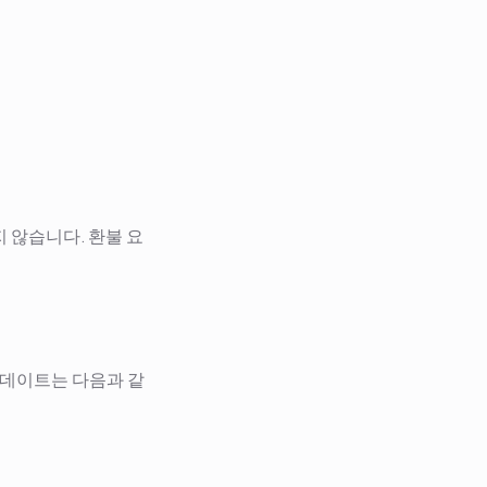
지 않습니다. 환불 요
업데이트는 다음과 같