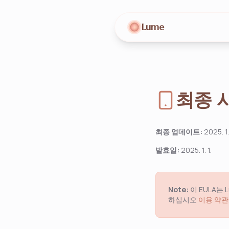
Lume
최종 
최종 업데이트:
2025. 1.
발효일:
2025. 1. 1.
Note:
이 EULA
하십시오
이용 약관