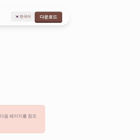
한국어
다운로드
 다음 페이지를 참조