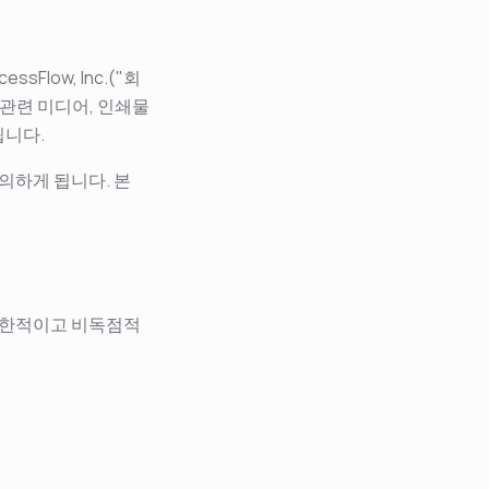
Flow, Inc.("회
며 관련 미디어, 인쇄물
됩니다.
의하게 됩니다. 본
 제한적이고 비독점적