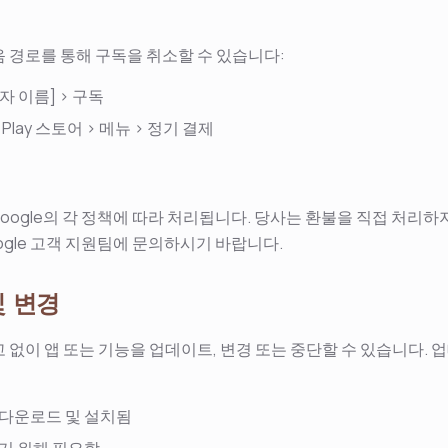
 경로를 통해 구독을 취소할 수 있습니다:
용자 이름] > 구독
le Play 스토어 > 메뉴 > 정기 결제
 Google의 각 정책에 따라 처리됩니다. 당사는 환불을 직접 처리하
Google 고객 지원팀에 문의하시기 바랍니다.
및 변경
 없이 앱 또는 기능을 업데이트, 변경 또는 중단할 수 있습니다. 
다운로드 및 설치됨