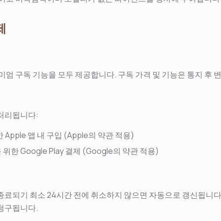
제
미엄 구독 기능을 모두 제공합니다. 구독 가격 및 기능은 통지 후 
처리됩니다:
 Apple 앱 내 구입 (Apple의 약관 적용)
 위한 Google Play 결제 (Google의 약관 적용)
종료되기 최소 24시간 전에 취소하지 않으면 자동으로 갱신됩니다
청구됩니다.