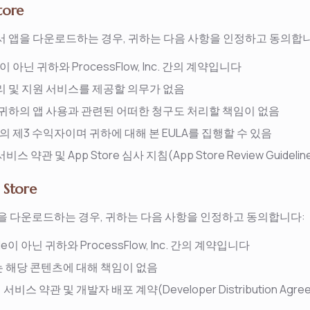
tore
ore에서 앱을 다운로드하는 경우, 귀하는 다음 사항을 인정하고 동의합
e이 아닌 귀하와 ProcessFlow, Inc. 간의 계약입니다
관리 및 지원 서비스를 제공할 의무가 없음
는 귀하의 앱 사용과 관련된 어떠한 청구도 처리할 책임이 없음
ULA의 제3 수익자이며 귀하에 대해 본 EULA를 집행할 수 있음
비스 약관 및 App Store 심사 지침(App Store Review Guidel
 Store
서 앱을 다운로드하는 경우, 귀하는 다음 사항을 인정하고 동의합니다:
le이 아닌 귀하와 ProcessFlow, Inc. 간의 계약입니다
또는 해당 콘텐츠에 대해 책임이 없음
서비스 약관 및 개발자 배포 계약(Developer Distribution Ag