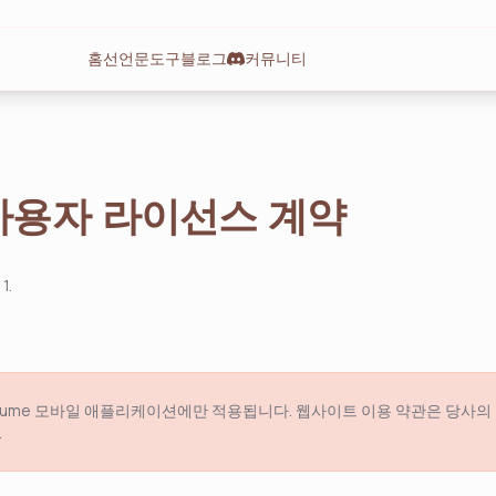
홈
선언문
도구
블로그
커뮤니티
사용자 라이선스 계약
 1.
는 Lume 모바일 애플리케이션에만 적용됩니다. 웹사이트 이용 약관은 당사의
.