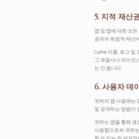
5. 지적 재산
앱 및 앱에 대한 모든 
공자의 독점적 재산
Lume 이름, 로고 및 
그 계열사나 라이선스
는 안 됩니다.
6. 사용자 
귀하의 앱 사용에는
및 공개하는 방법이 
귀하는 앱을 통해 생
사용함으로써 귀하는 
할 수 있는 전 세계