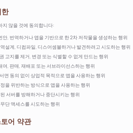
제한
하지 않을 것에 동의합니다:
 번안, 번역하거나 앱을 기반으로 한 2차 저작물을 생성하는 행위
 역설계, 디컴파일, 디스어셈블하거나 발견하려고 시도하는 행위
권 고지를 제거, 변경 또는 식별할 수 없게 만드는 행위
 대여, 판매, 재배포 또는 서브라이선스하는 행위
서면 동의 없이 상업적 목적으로 앱을 사용하는 행위
규정을 위반하는 방식으로 앱을 사용하는 행위
결된 서버를 방해하거나 중단시키는 행위
 무단 액세스를 시도하는 행위
 스토어 약관