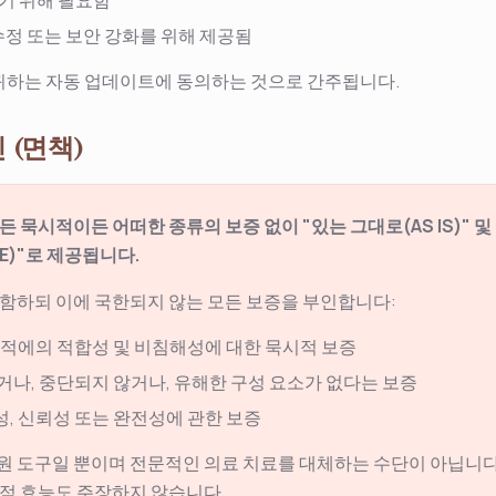
기 위해 필요함
수정 또는 보안 강화를 위해 제공됨
귀하는 자동 업데이트에 동의하는 것으로 간주됩니다.
 (면책)
 묵시적이든 어떠한 종류의 보증 없이 "있는 그대로(AS IS)" 및
BLE)"로 제공됩니다.
함하되 이에 국한되지 않는 모든 보증을 부인합니다:
목적에의 적합성 및 비침해성에 대한 묵시적 보증
거나, 중단되지 않거나, 유해한 구성 요소가 없다는 보증
, 신뢰성 또는 완전성에 관한 보증
 지원 도구일 뿐이며 전문적인 의료 치료를 대체하는 수단이 아닙니다
적 효능도 주장하지 않습니다.