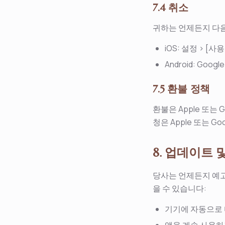
7.4 취소
귀하는 언제든지 다음
iOS: 설정 > [사
Android: Goog
7.5 환불 정책
환불은 Apple 또는
청은 Apple 또는 
8. 업데이트 
당사는 언제든지 예고
을 수 있습니다:
기기에 자동으로 