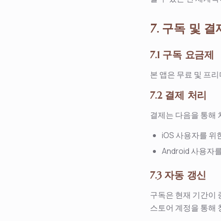
7. 구독 및 결
7.1 구독 요금제
본 앱은 무료 및 프리
7.2 결제 처리
결제는 다음을 통해 
iOS 사용자를 위한
Android 사용자를
7.3 자동 갱신
구독은 현재 기간이 
스토어 계정을 통해 