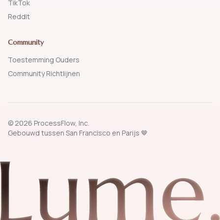
TikTok
Reddit
Community
Toestemming Ouders
Community Richtlijnen
© 2026 ProcessFlow, Inc.
Gebouwd tussen San Francisco en Parijs 🤎