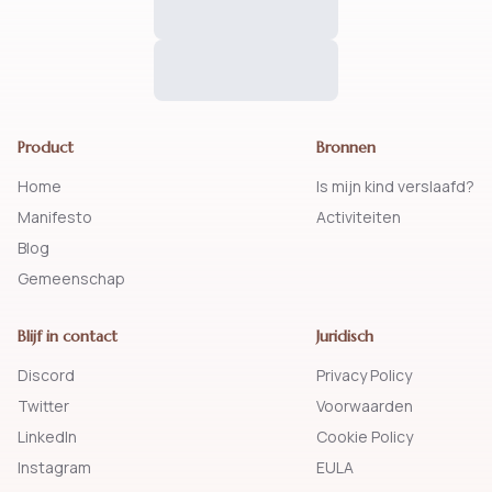
Product
Bronnen
Home
Is mijn kind verslaafd?
Manifesto
Activiteiten
Blog
Gemeenschap
Blijf in contact
Juridisch
Discord
Privacy Policy
Twitter
Voorwaarden
LinkedIn
Cookie Policy
Instagram
EULA