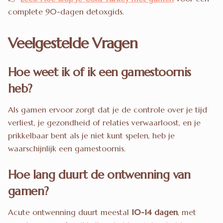
complete 90-dagen detoxgids.
Veelgestelde Vragen
Hoe weet ik of ik een gamestoornis
heb?
Als gamen ervoor zorgt dat je de controle over je tijd
verliest, je gezondheid of relaties verwaarloost, en je
prikkelbaar bent als je niet kunt spelen, heb je
waarschijnlijk een gamestoornis.
Hoe lang duurt de ontwenning van
gamen?
Acute ontwenning duurt meestal
10-14 dagen
, met