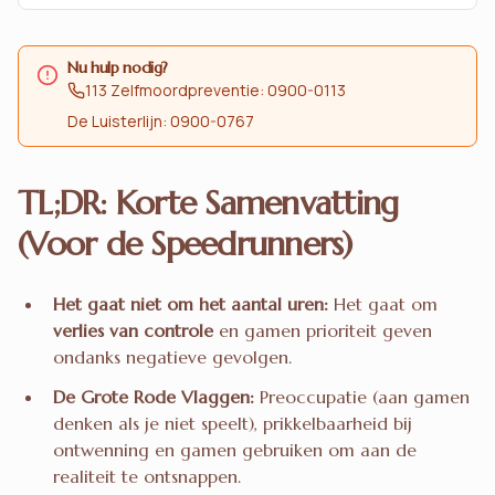
Nu hulp nodig?
113 Zelfmoordpreventie: 0900-0113
De Luisterlijn: 0900-0767
TL;DR: Korte Samenvatting
(Voor de Speedrunners)
Het gaat niet om het aantal uren:
Het gaat om
verlies van controle
en gamen prioriteit geven
ondanks negatieve gevolgen.
De Grote Rode Vlaggen:
Preoccupatie (aan gamen
denken als je niet speelt), prikkelbaarheid bij
ontwenning en gamen gebruiken om aan de
realiteit te ontsnappen.