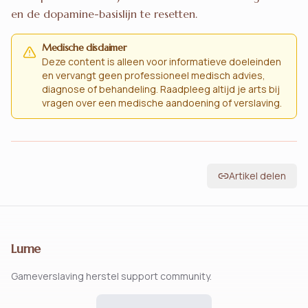
en de dopamine-basislijn te resetten.
Medische disclaimer
Deze content is alleen voor informatieve doeleinden
en vervangt geen professioneel medisch advies,
diagnose of behandeling. Raadpleeg altijd je arts bij
vragen over een medische aandoening of verslaving.
Artikel delen
Lume
Gameverslaving herstel support community.