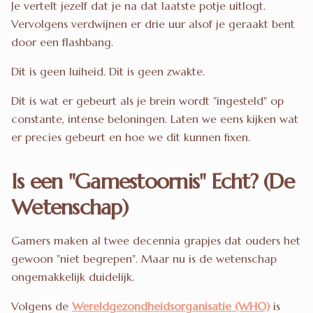
Je vertelt jezelf dat je na dat laatste potje uitlogt.
Vervolgens verdwijnen er drie uur alsof je geraakt bent
door een flashbang.
Dit is geen luiheid. Dit is geen zwakte.
Dit is wat er gebeurt als je brein wordt "ingesteld" op
constante, intense beloningen. Laten we eens kijken wat
er precies gebeurt en hoe we dit kunnen fixen.
Is een "Gamestoornis" Echt? (De
Wetenschap)
Gamers maken al twee decennia grapjes dat ouders het
gewoon "niet begrepen". Maar nu is de wetenschap
ongemakkelijk duidelijk.
Volgens de
Wereldgezondheidsorganisatie (WHO)
is