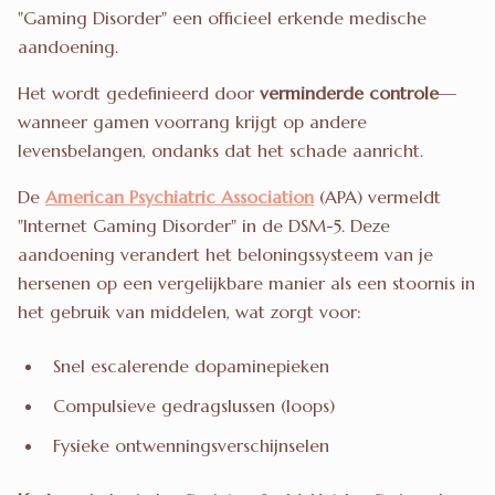
"Gaming Disorder" een officieel erkende medische
aandoening.
Het wordt gedefinieerd door
verminderde controle
—
wanneer gamen voorrang krijgt op andere
levensbelangen, ondanks dat het schade aanricht.
De
American Psychiatric Association
(APA) vermeldt
"Internet Gaming Disorder" in de DSM-5. Deze
aandoening verandert het beloningssysteem van je
hersenen op een vergelijkbare manier als een stoornis in
het gebruik van middelen, wat zorgt voor:
Snel escalerende dopaminepieken
Compulsieve gedragslussen (loops)
Fysieke ontwenningsverschijnselen