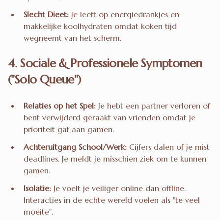
Slecht Dieet:
Je leeft op energiedrankjes en
makkelijke koolhydraten omdat koken tijd
wegneemt van het scherm.
4. Sociale & Professionele Symptomen
("Solo Queue")
Relaties op het Spel:
Je hebt een partner verloren of
bent verwijderd geraakt van vrienden omdat je
prioriteit gaf aan gamen.
Achteruitgang School/Werk:
Cijfers dalen of je mist
deadlines. Je meldt je misschien ziek om te kunnen
gamen.
Isolatie:
Je voelt je veiliger online dan offline.
Interacties in de echte wereld voelen als "te veel
moeite".