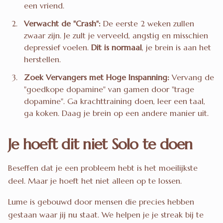
een vriend.
Verwacht de "Crash":
De eerste 2 weken zullen
zwaar zijn. Je zult je verveeld, angstig en misschien
depressief voelen.
Dit is normaal
, je brein is aan het
herstellen.
Zoek Vervangers met Hoge Inspanning:
Vervang de
"goedkope dopamine" van gamen door "trage
dopamine". Ga krachttraining doen, leer een taal,
ga koken. Daag je brein op een andere manier uit.
Je hoeft dit niet Solo te doen
Beseffen dat je een probleem hebt is het moeilijkste
deel. Maar je hoeft het niet alleen op te lossen.
Lume is gebouwd door mensen die precies hebben
gestaan waar jij nu staat. We helpen je je streak bij te