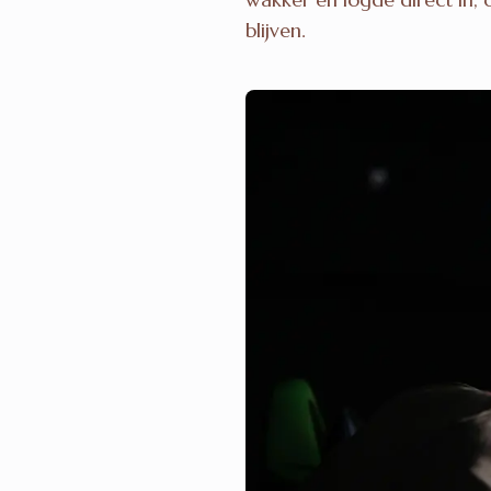
blijven.