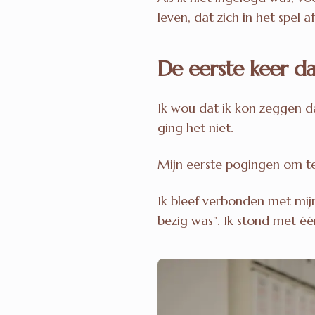
leven, dat zich in het spel a
De eerste keer da
Ik wou dat ik kon zeggen 
ging het niet.
Mijn eerste pogingen om te
Ik bleef verbonden met mijn
bezig was". Ik stond met éé