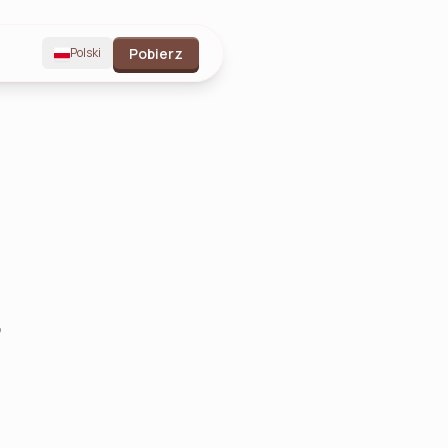
Polski
Pobierz