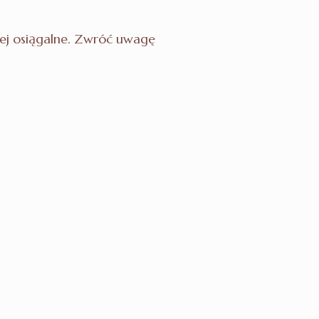
ziej osiągalne. Zwróć uwagę