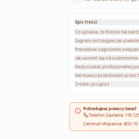
Spis treści
Co sprawia, że Roblox tak bard
Sygnały ostrzegawcze uzależni
Prawdziwe zagrożenia związan
Jak uwolnić się od uzależnienia
Kiedy szukać profesjonalnej 
Nie musisz przechodzić przez 
Źródła i przypisy
Potrzebujesz pomocy teraz?
Telefon Zaufania: 116 12
Centrum Wsparcia: 800 70