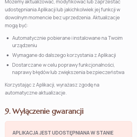
Możemy aktualizować, modyfikować lub zaprzestać
udostępniania Aplikacji lub jakichkolwiek jej funkcji w
dowolnym momencie bez uprzedzenia. Aktualizacje
mogą być:
Automatycznie pobierane i instalowane na Twoim
urządzeniu
Wymagane do dalszego korzystania z Aplikacji
Dostarczane w celu poprawy funkcjonalności,
naprawy błędów lub zwiększenia bezpieczeństwa
Korzystając z Aplikacji, wyrażasz zgodę na
automatyczne aktualizacje.
9. Wyłączenie gwarancji
APLIKACJA JEST UDOSTĘPNIANA W STANIE