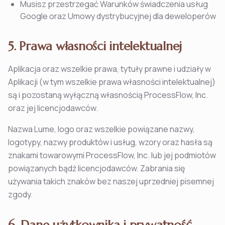
Musisz przestrzegać Warunków świadczenia usług
Google oraz Umowy dystrybucyjnej dla deweloperów
5. Prawa własności intelektualnej
Aplikacja oraz wszelkie prawa, tytuły prawne i udziały w
Aplikacji (w tym wszelkie prawa własności intelektualnej)
są i pozostaną wyłączną własnością ProcessFlow, Inc.
oraz jej licencjodawców.
Nazwa Lume, logo oraz wszelkie powiązane nazwy,
logotypy, nazwy produktów i usług, wzory oraz hasła są
znakami towarowymi ProcessFlow, Inc. lub jej podmiotów
powiązanych bądź licencjodawców. Zabrania się
używania takich znaków bez naszej uprzedniej pisemnej
zgody.