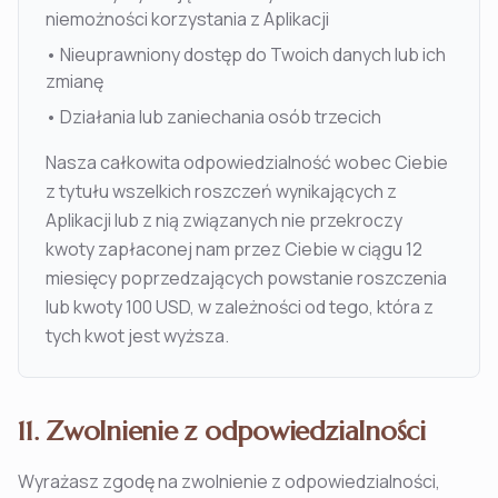
niemożności korzystania z Aplikacji
•
Nieuprawniony dostęp do Twoich danych lub ich
zmianę
•
Działania lub zaniechania osób trzecich
Nasza całkowita odpowiedzialność wobec Ciebie
z tytułu wszelkich roszczeń wynikających z
Aplikacji lub z nią związanych nie przekroczy
kwoty zapłaconej nam przez Ciebie w ciągu 12
miesięcy poprzedzających powstanie roszczenia
lub kwoty 100 USD, w zależności od tego, która z
tych kwot jest wyższa.
11. Zwolnienie z odpowiedzialności
Wyrażasz zgodę na zwolnienie z odpowiedzialności,