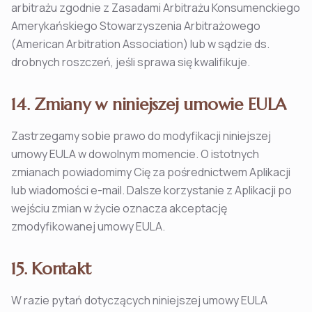
arbitrażu zgodnie z Zasadami Arbitrażu Konsumenckiego
Amerykańskiego Stowarzyszenia Arbitrażowego
(American Arbitration Association) lub w sądzie ds.
drobnych roszczeń, jeśli sprawa się kwalifikuje.
14. Zmiany w niniejszej umowie EULA
Zastrzegamy sobie prawo do modyfikacji niniejszej
umowy EULA w dowolnym momencie. O istotnych
zmianach powiadomimy Cię za pośrednictwem Aplikacji
lub wiadomości e-mail. Dalsze korzystanie z Aplikacji po
wejściu zmian w życie oznacza akceptację
zmodyfikowanej umowy EULA.
15. Kontakt
W razie pytań dotyczących niniejszej umowy EULA