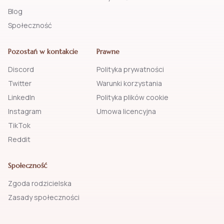
Blog
Społeczność
Pozostań w kontakcie
Prawne
Discord
Polityka prywatności
Twitter
Warunki korzystania
LinkedIn
Polityka plików cookie
Instagram
Umowa licencyjna
TikTok
Reddit
Społeczność
Zgoda rodzicielska
Zasady społeczności