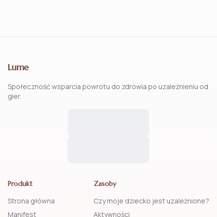
Lume
Społeczność wsparcia powrotu do zdrowia po uzależnieniu od
gier.
Produkt
Zasoby
Strona główna
Czy moje dziecko jest uzależnione?
Manifest
Aktywności