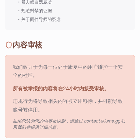
•
暴力或自残威胁
•
规避封禁的证据
•
关于同伴导师的疑虑
内容审核
我们致力于为每一位处于康复中的用户维护一个安
全的社区。
所有被举报的内容将在24小时内接受审核。
违规行为将导致相关内容被立即移除，并可能导致
账号被停用。
如果您认为您的内容被误删，请通过 contact@lume.gg 联
系我们并提供详细信息。