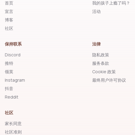
首页
我的孩子上瘾了吗？
宣言
活动
博客
社区
保持联系
法律
Discord
隐私政策
推特
服务条款
领英
Cookie 政策
Instagram
最终用户许可协议
抖音
Reddit
社区
家长同意
社区准则