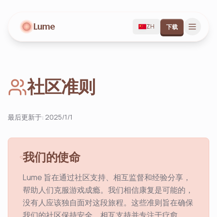
Lume
ZH
下载
社区准则
最后更新于
:
2025/1/1
我们的使命
Lume 旨在通过社区支持、相互监督和经验分享，
帮助人们克服游戏成瘾。我们相信康复是可能的，
没有人应该独自面对这段旅程。这些准则旨在确保
我们的社区保持安全、相互支持并专注于疗愈。