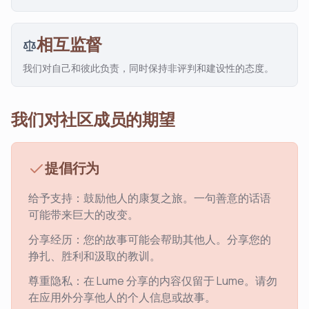
相互监督
我们对自己和彼此负责，同时保持非评判和建设性的态度。
我们对社区成员的期望
提倡行为
给予支持：鼓励他人的康复之旅。一句善意的话语
可能带来巨大的改变。
分享经历：您的故事可能会帮助其他人。分享您的
挣扎、胜利和汲取的教训。
尊重隐私：在 Lume 分享的内容仅留于 Lume。请勿
在应用外分享他人的个人信息或故事。