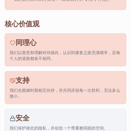
核心价值观
同理心
我们以善意和理解对待彼此，认识到康复之路充满艰辛，且每
个人的道路都各不相同。
支持
我们在困难时期相互扶持，并共同庆祝每一次胜利，无论多么
微小。
安全
我们保护彼此的隐私，并创造一个尊重脆弱面的空间。