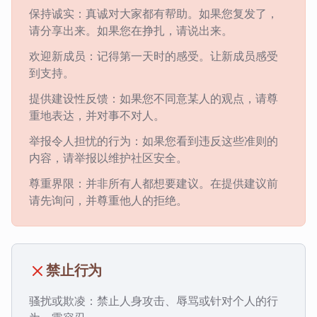
保持诚实：真诚对大家都有帮助。如果您复发了，
请分享出来。如果您在挣扎，请说出来。
欢迎新成员：记得第一天时的感受。让新成员感受
到支持。
提供建设性反馈：如果您不同意某人的观点，请尊
重地表达，并对事不对人。
举报令人担忧的行为：如果您看到违反这些准则的
内容，请举报以维护社区安全。
尊重界限：并非所有人都想要建议。在提供建议前
请先询问，并尊重他人的拒绝。
禁止行为
骚扰或欺凌：禁止人身攻击、辱骂或针对个人的行