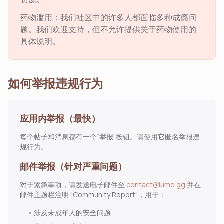
药物滥用：我们社区中的许多人都面临多种成瘾问
题。我们欢迎支持，但不允许提供关于药物使用的
具体说明。
如何举报违规行为
应用内举报（最快）
每个帖子和消息都有一个“举报”按钮。请使用它匿名举报违
规行为。
邮件举报（针对严重问题）
对于紧急事项，请发送电子邮件至
contact@lume.gg
并在
邮件主题栏注明 "Community Report"，用于：
•
涉及未成年人的安全问题