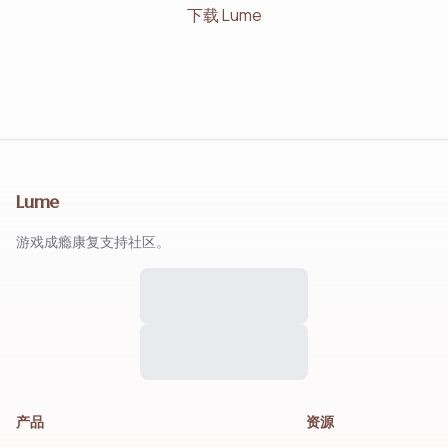
下载 Lume
Lume
游戏成瘾康复支持社区。
产品
资源