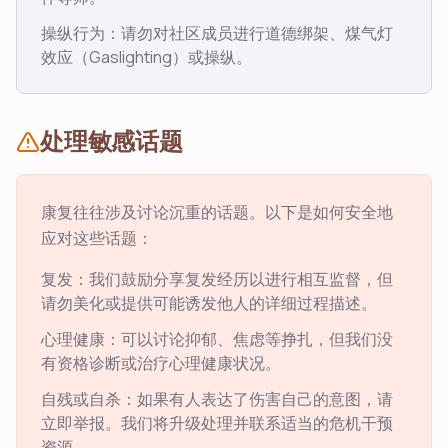
操纵行为：请勿对社区成员进行道德绑架、煤气灯
效应（Gaslighting）或操纵。
处理敏感话题
康复往往涉及讨论沉重的话题。以下是如何安全地
应对这些话题：
复发：我们鼓励分享复发经历以进行相互监督，但
请勿美化或提供可能诱发他人的详细过程描述。
心理健康：可以讨论抑郁、焦虑等挣扎，但我们没
有资格诊断或治疗心理健康状况。
自残或自杀：如果有人表达了伤害自己的意图，请
立即举报。我们将升级处理并联系适当的危机干预
资源。