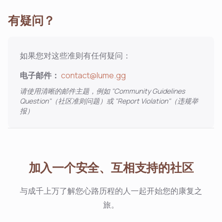
有疑问？
如果您对这些准则有任何疑问：
电子邮件：
contact@lume.gg
请使用清晰的邮件主题，例如 "Community Guidelines
Question"（社区准则问题）或 "Report Violation"（违规举
报）
加入一个安全、互相支持的社区
与成千上万了解您心路历程的人一起开始您的康复之
旅。