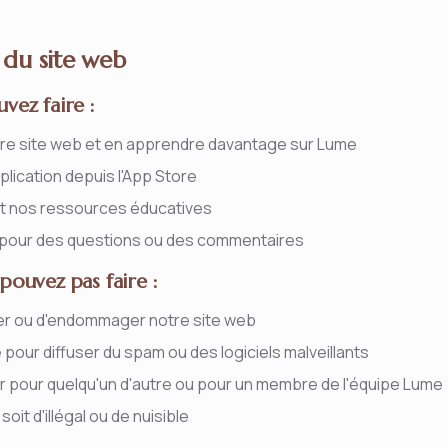
 du site web
vez faire :
tre site web et en apprendre davantage sur Lume
plication depuis l'App Store
 et nos ressources éducatives
pour des questions ou des commentaires
pouvez pas faire :
ter ou d'endommager notre site web
te pour diffuser du spam ou des logiciels malveillants
r pour quelqu'un d'autre ou pour un membre de l'équipe Lume
soit d'illégal ou de nuisible