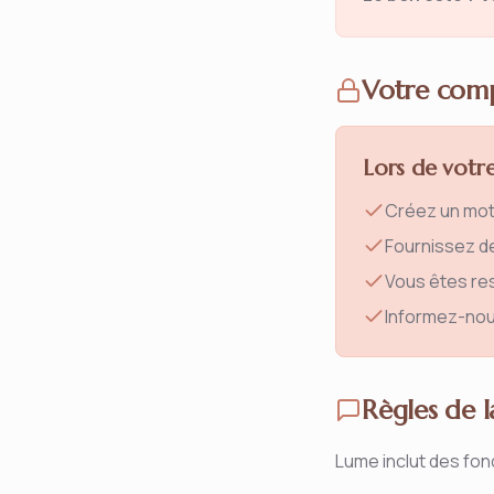
Votre com
Lors de votre
Créez un mot 
Fournissez d
Vous êtes res
Informez-nou
Règles de
Lume inclut des fon