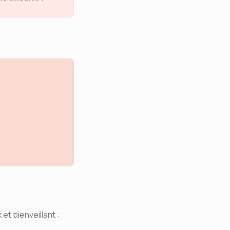
t bienveillant :