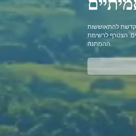
וקדשת להתאוששות
. הצטרף לרשימת
ההמתנה.