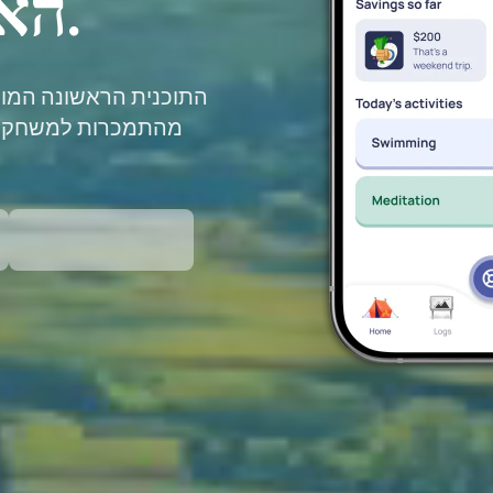
האמיתיים.
התוכנית הראשונה המ
מהתמכרות למשחקים