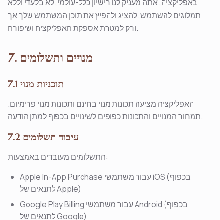
באפליקציה, אתה מעניק לנו רישיון כלל-עולמי, לא בלעדי וללא
תמלוגים להשתמש, להציג ולהפיץ את תוכן המשתמש שלך אך
ורק למטרת אספקת האפליקציה ושיפורה.
7. מנויים ותשלומים
7.1 תוכניות מנוי
האפליקציה מציעה תכונות מנוי בחינם ותכונות מנוי פרימיום.
תמחור המנויים והתכונות כפופים לשינויים בכפוף למתן הודעה.
7.2 עיבוד תשלומים
התשלומים מעובדים באמצעות:
Apple In-App Purchase עבור משתמשי iOS (בכפוף
לתנאים של Apple)
Google Play Billing עבור משתמשי Android (בכפוף
לתנאים של Google)