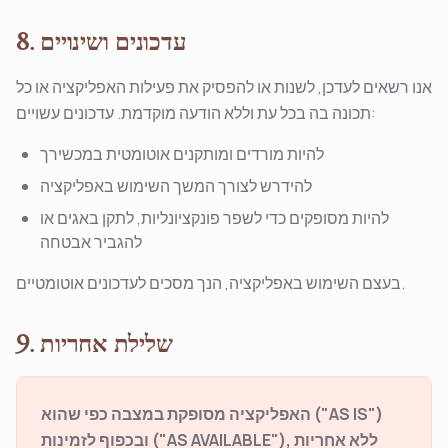
8. עדכונים ושינויים
אנו רשאים לעדכן, לשנות או להפסיק את פעילות האפליקציה או כל
תכונה בה בכל עת וללא הודעה מוקדמת. עדכונים עשויים:
להיות מורדים ומותקנים אוטומטית במכשירך
להידרש לצורך המשך השימוש באפליקציה
להיות מסופקים כדי לשפר פונקציונליות, לתקן באגים או
להגביר אבטחה
בעצם השימוש באפליקציה, הנך מסכים לעדכונים אוטומטיים.
9. שלילת אחריות
האפליקציה מסופקת במצבה כפי שהוא ("AS IS")
ובכפוף לזמינות ("AS AVAILABLE"), ללא אחריות