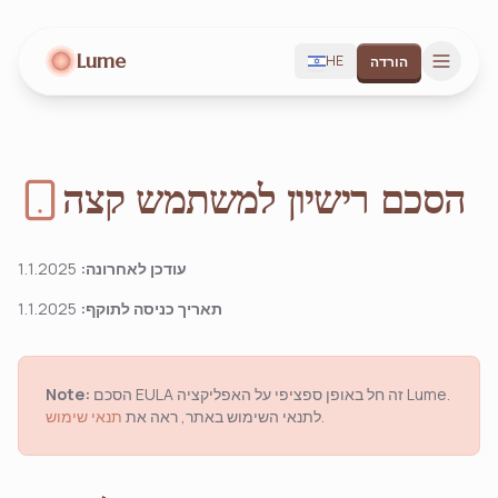
Lume
HE
הורדה
הסכם רישיון למשתמש קצה
עודכן לאחרונה:
1.1.2025
תאריך כניסה לתוקף:
1.1.2025
הסכם EULA זה חל באופן ספציפי על האפליקציה Lume.
Note:
.
לתנאי השימוש באתר, ראה את
תנאי שימוש