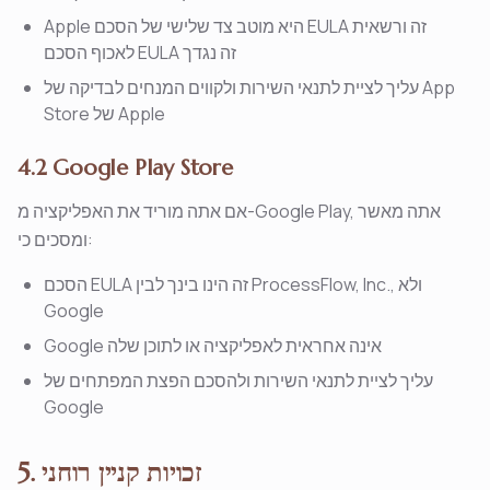
Apple היא מוטב צד שלישי של הסכם EULA זה ורשאית
לאכוף הסכם EULA זה נגדך
עליך לציית לתנאי השירות ולקווים המנחים לבדיקה של App
Store של Apple
4.2 Google Play Store
אם אתה מוריד את האפליקציה מ-Google Play, אתה מאשר
ומסכים כי:
הסכם EULA זה הינו בינך לבין ProcessFlow, Inc., ולא
Google
Google אינה אחראית לאפליקציה או לתוכן שלה
עליך לציית לתנאי השירות ולהסכם הפצת המפתחים של
Google
5. זכויות קניין רוחני