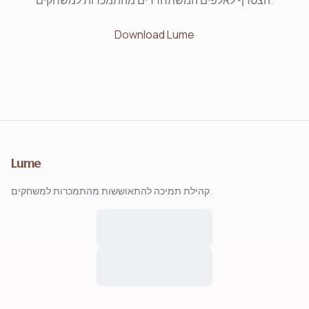
הצטרף לאלפים המשתחררים מהתמכרות למשחקים.
Download Lume
Lume
קהילת תמיכה להתאוששות מהתמכרות למשחקים.