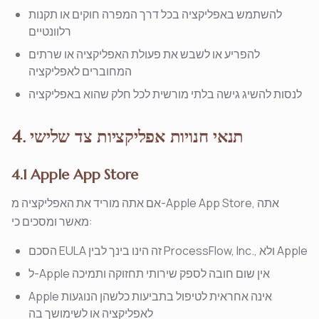
להשתמש באפליקציה בכל דרך המפרה חוקים או תקנות
רלוונטיים
להפריע או לשבש את פעולת האפליקציה או שרתים
המחוברים לאפליקציה
לנסות להשיג גישה בלתי מורשית לכל חלק שהוא באפליקציה
4. תנאי חנויות אפליקציות צד שלישי
4.1 Apple App Store
אם אתה מוריד את האפליקציה מ-Apple App Store, אתה
מאשר ומסכים כי:
הסכם EULA זה הינו בינך לבין ProcessFlow, Inc., ולא Apple
ל-Apple אין שום חובה לספק שירותי תחזוקה ותמיכה
Apple אינה אחראית לטיפול בתביעות כלשהן הנוגעות
לאפליקציה או לשימושך בה