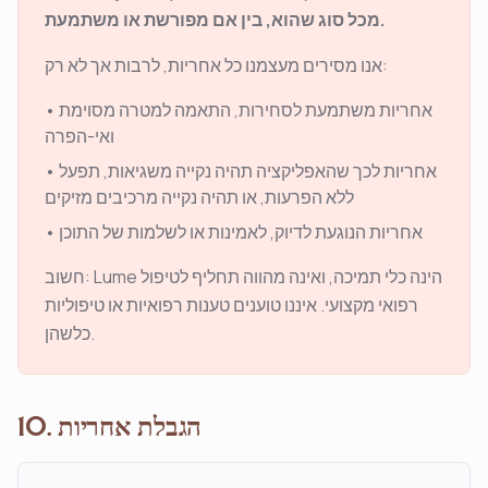
מכל סוג שהוא, בין אם מפורשת או משתמעת.
אנו מסירים מעצמנו כל אחריות, לרבות אך לא רק:
אחריות משתמעת לסחירות, התאמה למטרה מסוימת
•
ואי-הפרה
אחריות לכך שהאפליקציה תהיה נקייה משגיאות, תפעל
•
ללא הפרעות, או תהיה נקייה מרכיבים מזיקים
אחריות הנוגעת לדיוק, לאמינות או לשלמות של התוכן
•
חשוב: Lume הינה כלי תמיכה, ואינה מהווה תחליף לטיפול
רפואי מקצועי. איננו טוענים טענות רפואיות או טיפוליות
כלשהן.
10. הגבלת אחריות