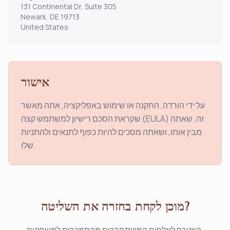
131 Continental Dr, Suite 305
Newark, DE 19713
United States
אישור
על ידי הורדה, התקנה או שימוש באפליקציה, אתה מאשר
שקראת הסכם רישיון למשתמש קצה (EULA) זה, שאתה
מבין אותו, ושאתה מסכים להיות כפוף לתנאים ולהתניות
שלו.
מוכן לקחת בחזרה את השליטה?