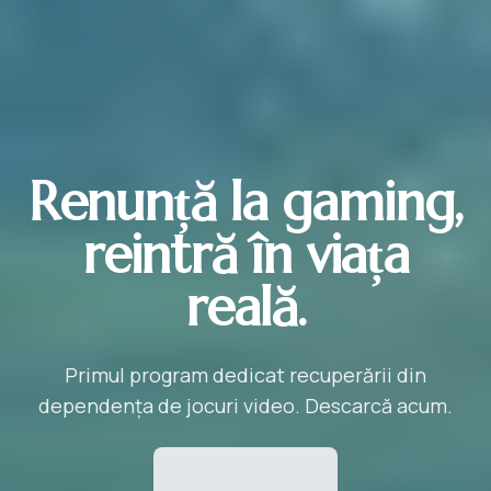
Renunță la gaming,
reintră în viața
reală.
Primul program dedicat recuperării din
dependența de jocuri video. Descarcă acum.