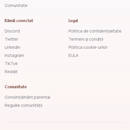
Comunitate
Rămâi conectat
Legal
Discord
Politica de confidențialitate
Twitter
Termeni și condiții
LinkedIn
Politica cookie-urilor
Instagram
EULA
TikTok
Reddit
Comunitate
Consimțământ parental
Regulile comunității