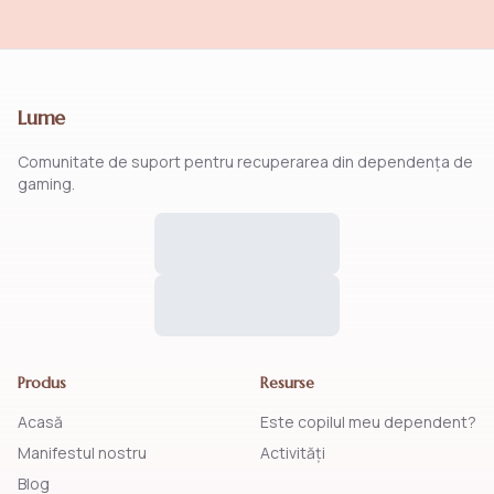
Lume
Comunitate de suport pentru recuperarea din dependența de
gaming.
Produs
Resurse
Acasă
Este copilul meu dependent?
Manifestul nostru
Activități
Blog