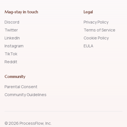
Mag-stay in touch
Legal
Discord
Privacy Policy
Twitter
Terms of Service
LinkedIn
Cookie Policy
Instagram
EULA
TikTok
Reddit
Community
Parental Consent
Community Guidelines
© 2026 ProcessFlow, Inc.