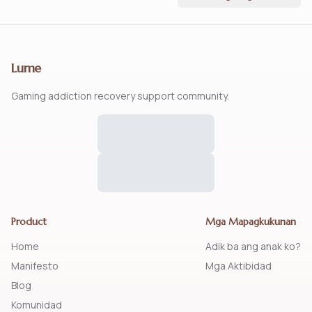
Lume
Gaming addiction recovery support community.
Product
Mga Mapagkukunan
Home
Adik ba ang anak ko?
Manifesto
Mga Aktibidad
Blog
Komunidad