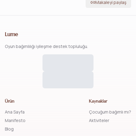
Makaleyi paylaş
Lume
Oyun bağımlılığı iyileşme destek topluluğu.
Ürün
Kaynaklar
Ana Sayfa
Çocuğum bağımlı mı?
Manifesto
Aktiviteler
Blog