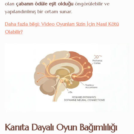
olan
çabanın ödüle eşit olduğu
öngörülebilir ve
yapılandırılmış bir ortam sunar.
Daha fazla bilgi: Video Oyunları Sizin İçin Nasıl Kötü
Olabilir?
Kanıta Dayalı Oyun Bağımlılığı