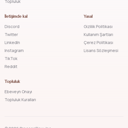
Topluluk
İletişimde kal
Yasal
Discord
Gizlilik Politikası
Twitter
Kullanım Şartları
LinkedIn
Çerez Politikası
Instagram
Lisans Sözleşmesi
TikTok
Reddit
Topluluk
Ebeveyn Onayı
Topluluk Kuralları