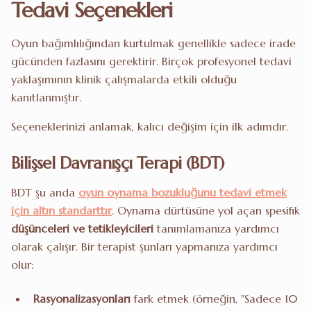
Tedavi Seçenekleri
Oyun bağımlılığından kurtulmak genellikle sadece irade
gücünden fazlasını gerektirir. Birçok profesyonel tedavi
yaklaşımının klinik çalışmalarda etkili olduğu
kanıtlanmıştır.
Seçeneklerinizi anlamak, kalıcı değişim için ilk adımdır.
Bilişsel Davranışçı Terapi (BDT)
BDT şu anda
oyun oynama bozukluğunu tedavi etmek
için altın standarttır
. Oynama dürtüsüne yol açan spesifik
düşünceleri ve tetikleyicileri
tanımlamanıza yardımcı
olarak çalışır. Bir terapist şunları yapmanıza yardımcı
olur:
Rasyonalizasyonları
fark etmek (örneğin, "Sadece 10