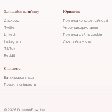
Залишайся на зв'язку
Юридичне
Дискорд
Політика конфіденційності
Twitter
Умови використання
LinkedIn
Політика файлів cookie
Instagram
Ліцензійна угода
TikTok
Reddit
Спільнота
Батьківська згода
Правила спільноти
© 2026 ProcessFlow, Inc.