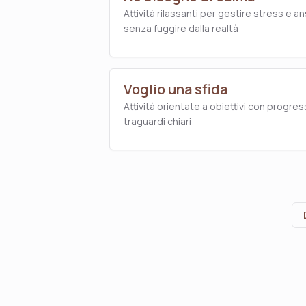
Attività rilassanti per gestire stress e an
senza fuggire dalla realtà
Voglio una sfida
Attività orientate a obiettivi con progres
traguardi chiari