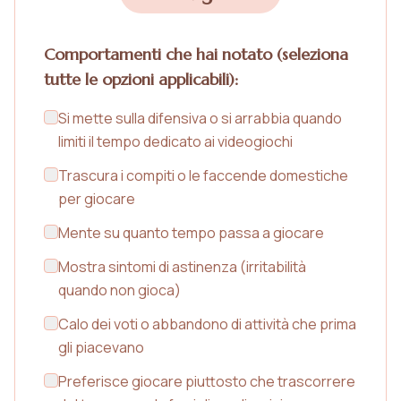
Comportamenti che hai notato (seleziona
tutte le opzioni applicabili):
Si mette sulla difensiva o si arrabbia quando
limiti il tempo dedicato ai videogiochi
Trascura i compiti o le faccende domestiche
per giocare
Mente su quanto tempo passa a giocare
Mostra sintomi di astinenza (irritabilità
quando non gioca)
Calo dei voti o abbandono di attività che prima
gli piacevano
Preferisce giocare piuttosto che trascorrere