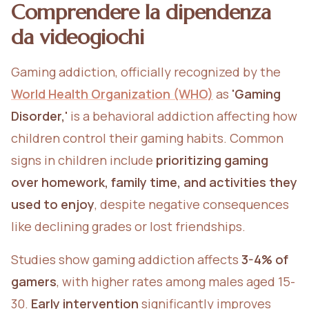
Comprendere la dipendenza
da videogiochi
Gaming addiction, officially recognized by the
World Health Organization (WHO)
as
'Gaming
Disorder,'
is a behavioral addiction affecting how
children control their gaming habits. Common
signs in children include
prioritizing gaming
over homework, family time, and activities they
used to enjoy
, despite negative consequences
like declining grades or lost friendships.
Studies show gaming addiction affects
3-4% of
gamers
, with higher rates among males aged 15-
30.
Early intervention
significantly improves