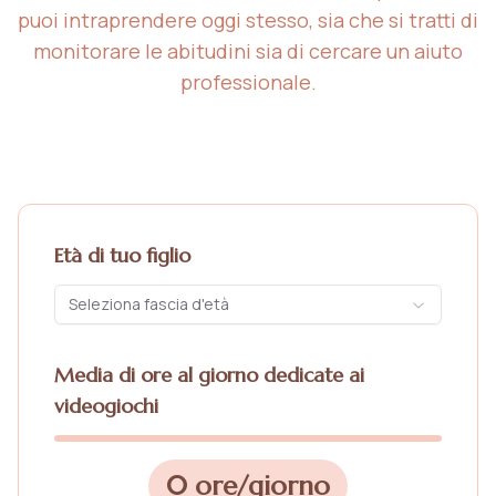
puoi intraprendere oggi stesso, sia che si tratti di
monitorare le abitudini sia di cercare un aiuto
professionale.
Età di tuo figlio
Seleziona fascia d'età
Media di ore al giorno dedicate ai
videogiochi
0 ore/giorno