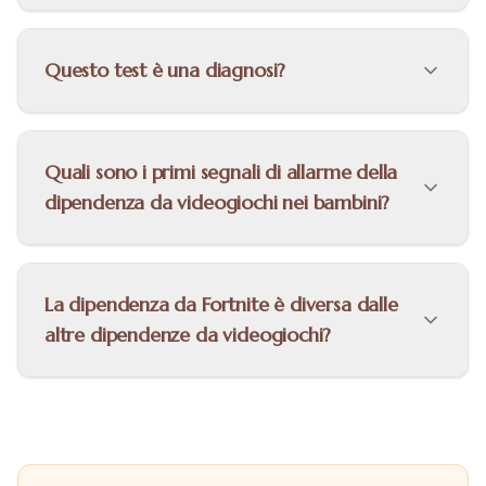
Questo test è una diagnosi?
Quali sono i primi segnali di allarme della
dipendenza da videogiochi nei bambini?
La dipendenza da Fortnite è diversa dalle
altre dipendenze da videogiochi?