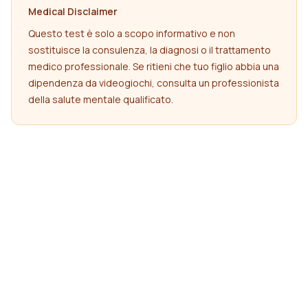
Medical Disclaimer
Questo test è solo a scopo informativo e non
sostituisce la consulenza, la diagnosi o il trattamento
medico professionale. Se ritieni che tuo figlio abbia una
dipendenza da videogiochi, consulta un professionista
della salute mentale qualificato.