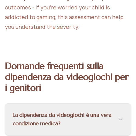
outcomes - if you're worried your child is
addicted to gaming, this assessment can help
you understand the severity.
Domande frequenti sulla
dipendenza da videogiochi per
i genitori
La dipendenza da videogiochi è una vera
condizione medica?