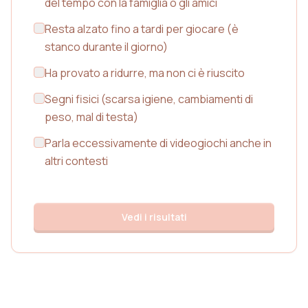
del tempo con la famiglia o gli amici
Resta alzato fino a tardi per giocare (è
stanco durante il giorno)
Ha provato a ridurre, ma non ci è riuscito
Segni fisici (scarsa igiene, cambiamenti di
peso, mal di testa)
Parla eccessivamente di videogiochi anche in
altri contesti
Vedi i risultati