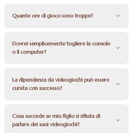
Quante ore di gioco sono troppe?
Dovrei semplicemente togliere la console
o il computer?
La dipendenza da videogiochi può essere
curata con successo?
Cosa succede se mio figlio si rifiuta di
parlare dei suoi videogiochi?