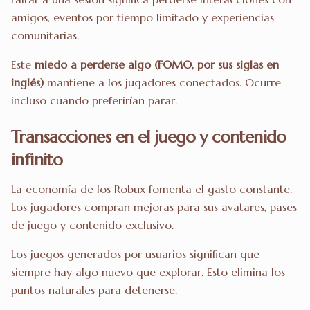
amigos, eventos por tiempo limitado y experiencias
comunitarias.
Este
miedo a perderse algo (FOMO, por sus siglas en
inglés)
mantiene a los jugadores conectados. Ocurre
incluso cuando preferirían parar.
Transacciones en el juego y contenido
infinito
La economía de los Robux fomenta el gasto constante.
Los jugadores compran mejoras para sus avatares, pases
de juego y contenido exclusivo.
Los juegos generados por usuarios significan que
siempre hay algo nuevo que explorar. Esto elimina los
puntos naturales para detenerse.