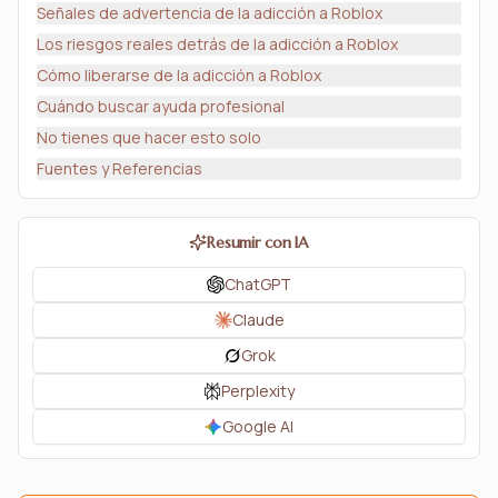
Señales de advertencia de la adicción a Roblox
Los riesgos reales detrás de la adicción a Roblox
Cómo liberarse de la adicción a Roblox
Cuándo buscar ayuda profesional
No tienes que hacer esto solo
Fuentes y Referencias
Resumir con IA
ChatGPT
Claude
Grok
Perplexity
Google AI