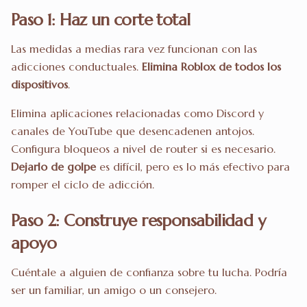
Paso 1: Haz un corte total
Las medidas a medias rara vez funcionan con las
adicciones conductuales.
Elimina Roblox de todos los
dispositivos
.
Elimina aplicaciones relacionadas como Discord y
canales de YouTube que desencadenen antojos.
Configura bloqueos a nivel de router si es necesario.
Dejarlo de golpe
es difícil, pero es lo más efectivo para
romper el ciclo de adicción.
Paso 2: Construye responsabilidad y
apoyo
Cuéntale a alguien de confianza sobre tu lucha. Podría
ser un familiar, un amigo o un consejero.