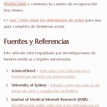
Prueba Lume
y comienza tu camino de recuperación
hoy mismo.
👉
Lee: Cómo dejar los videojuegos de golpe
para una
guía completa de desintoxicación.
Fuentes y Referencias
Este artículo está respaldado por investigaciones de
fuentes médicas y legales autorizadas:
ScienceDirect
-
Adicción a los videojuegos y
tendencias suicidas en adolescentes
University of Sydney
-
Estudio sobre mecánicas de
juego de azar y regulación en Roblox
Journal of Medical Internet Research (JMIR)
-
Investigación sobre adicción a los videojuegos en