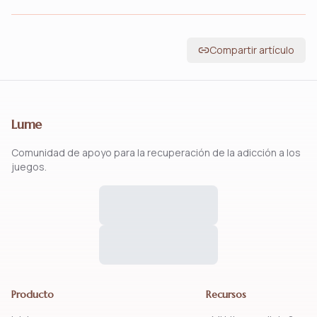
Compartir artículo
Lume
Comunidad de apoyo para la recuperación de la adicción a los
juegos.
Producto
Recursos