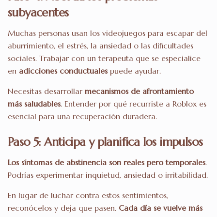
subyacentes
Muchas personas usan los videojuegos para escapar del
aburrimiento, el estrés, la ansiedad o las dificultades
sociales. Trabajar con un terapeuta que se especialice
en
adicciones conductuales
puede ayudar.
Necesitas desarrollar
mecanismos de afrontamiento
más saludables
. Entender por qué recurriste a Roblox es
esencial para una recuperación duradera.
Paso 5: Anticipa y planifica los impulsos
Los síntomas de abstinencia son reales pero temporales
.
Podrías experimentar inquietud, ansiedad o irritabilidad.
En lugar de luchar contra estos sentimientos,
reconócelos y deja que pasen.
Cada día se vuelve más