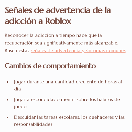
Señales de advertencia de la
adicción a Roblox
Reconocer la adicción a tiempo hace que la
recuperación sea significativamente más alcanzable.
Busca estas
señales de advertencia y síntomas comunes
.
Cambios de comportamiento
Jugar durante una cantidad creciente de horas al
día
Jugar a escondidas o mentir sobre los hábitos de
juego
Descuidar las tareas escolares, los quehaceres y las
responsabilidades