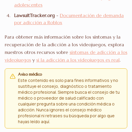
adolescentes
LawsuitTracker.org
-
Documentación de demanda
por adicción a Roblox
Para obtener más información sobre los síntomas y la
recuperación de la adicción a los videojuegos, explora
nuestros otros recursos sobre
síntomas de adicción a los
videojuegos
y
si la adicción a los videojuegos es real
.
Aviso médico
Este contenido es solo para fines informativos y no
sustituye el consejo, diagnóstico o tratamiento
médico profesional. Siempre busca el consejo de tu
médico o proveedor de salud calificado con
cualquier pregunta sobre una condición médica o
adicción. Nunca ignores el consejo médico
profesional ni retrases su búsqueda por algo que
hayas leído aquí.