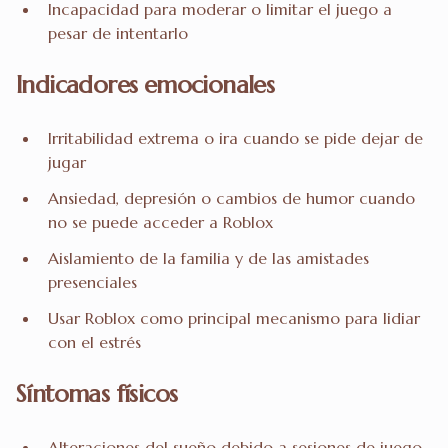
Incapacidad para moderar o limitar el juego a
pesar de intentarlo
Indicadores emocionales
Irritabilidad extrema o ira cuando se pide dejar de
jugar
Ansiedad, depresión o cambios de humor cuando
no se puede acceder a Roblox
Aislamiento de la familia y de las amistades
presenciales
Usar Roblox como principal mecanismo para lidiar
con el estrés
Síntomas físicos
Alteraciones del sueño debido a sesiones de juego