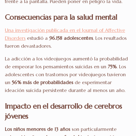
frente a la pantalla. Pueden poner en peligro la vida.
Consecuencias para la salud mental
Una investigación publicada en el Journal of Affective
Disorders
estudió a
96.158 adolescentes
. Los resultados
fueron devastadores.
La adicción a los videojuegos aumentó la probabilidad
de empeorar los pensamientos suicidas en un
75%
. Los
adolescentes con trastornos por videojuegos tuvieron
un
56% más de probabilidades
de experimentar
ideación suicida persistente durante al menos un año.
Impacto en el desarrollo de cerebros
jóvenes
Los niños menores de 13 años
son particularmente