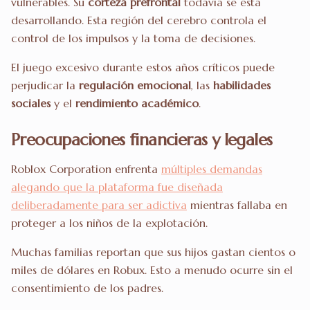
vulnerables. Su
corteza prefrontal
todavía se está
desarrollando. Esta región del cerebro controla el
control de los impulsos y la toma de decisiones.
El juego excesivo durante estos años críticos puede
perjudicar la
regulación emocional
, las
habilidades
sociales
y el
rendimiento académico
.
Preocupaciones financieras y legales
Roblox Corporation enfrenta
múltiples demandas
alegando que la plataforma fue diseñada
deliberadamente para ser adictiva
mientras fallaba en
proteger a los niños de la explotación.
Muchas familias reportan que sus hijos gastan cientos o
miles de dólares en Robux. Esto a menudo ocurre sin el
consentimiento de los padres.