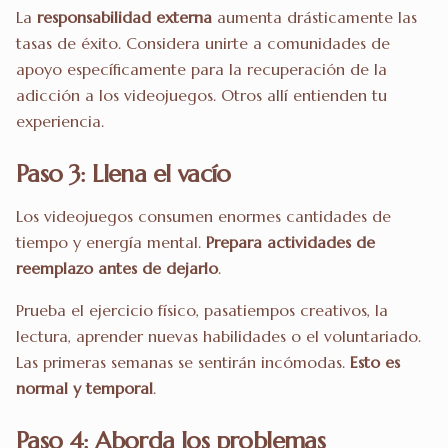
La
responsabilidad externa
aumenta drásticamente las
tasas de éxito. Considera unirte a comunidades de
apoyo específicamente para la recuperación de la
adicción a los videojuegos. Otros allí entienden tu
experiencia.
Paso 3: Llena el vacío
Los videojuegos consumen enormes cantidades de
tiempo y energía mental.
Prepara actividades de
reemplazo antes de dejarlo
.
Prueba el ejercicio físico, pasatiempos creativos, la
lectura, aprender nuevas habilidades o el voluntariado.
Las primeras semanas se sentirán incómodas.
Esto es
normal y temporal
.
Paso 4: Aborda los problemas