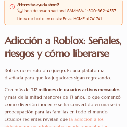
¿Necesitas ayuda ahora?
Línea de ayuda nacional SAMHSA: 1-800-662-4357
Línea de texto en crisis: Envía HOME al 741741
Adicción a Roblox: Señales,
riesgos y cómo liberarse
Roblox no es solo otro juego. Es una plataforma
diseñada para que los jugadores sigan regresando.
Con más de
217 millones de usuarios activos mensuales
y más de la mitad menores de 13 años, lo que comenzó
como diversión inocente se ha convertido en una seria
preocupación para las familias en todo el mundo.
Estudios recientes revelan que
la adicción a los
videojuegos en adolescentes puede aumentar las