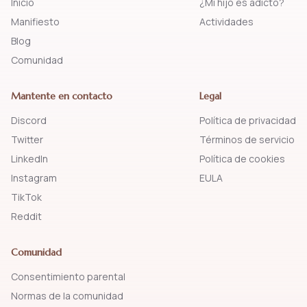
Inicio
¿Mi hijo es adicto?
Manifiesto
Actividades
Blog
Comunidad
Mantente en contacto
Legal
Discord
Política de privacidad
Twitter
Términos de servicio
LinkedIn
Política de cookies
Instagram
EULA
TikTok
Reddit
Comunidad
Consentimiento parental
Normas de la comunidad