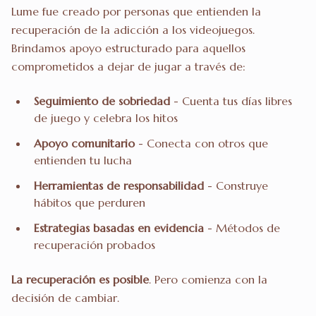
Lume fue creado por personas que entienden la
recuperación de la adicción a los videojuegos.
Brindamos apoyo estructurado para aquellos
comprometidos a dejar de jugar a través de:
Seguimiento de sobriedad
- Cuenta tus días libres
de juego y celebra los hitos
Apoyo comunitario
- Conecta con otros que
entienden tu lucha
Herramientas de responsabilidad
- Construye
hábitos que perduren
Estrategias basadas en evidencia
- Métodos de
recuperación probados
La recuperación es posible
. Pero comienza con la
decisión de cambiar.