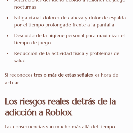
nocturnas
Fatiga visual, dolores de cabeza y dolor de espalda
por el tiempo prolongado frente a la pantalla
Descuido de la higiene personal para maximizar el
tiempo de juego
Reducción de la actividad física y problemas de
salud
Si reconoces
tres o más de estas señales
, es hora de
actuar.
Los riesgos reales detrás de la
adicción a Roblox
Las consecuencias van mucho más allá del tiempo