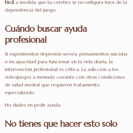
fácil
a medida que tu cerebro se reconfigura lejos de la
dependencia del juego.
Cuándo buscar ayuda
profesional
Si experimentas depresión severa, pensamientos suicidas
o incapacidad para funcionar en la vida diaria, la
intervención profesional es crítica. La adicción a los
videojuegos a menudo coexiste con otras condiciones
de salud mental que requieren tratamiento
especializado.
No dudes en pedir ayuda.
No tienes que hacer esto solo