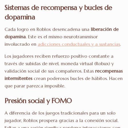
Sistemas de recompensa y bucles de
dopamina
Cada logro en Roblox desencadena una
liberación de
dopamina
. Este es el mismo neurotransmisor
involucrado en
adicciones conductuales y a sustancias
.
Los jugadores reciben refuerzo positivo constante a
través de subidas de nivel, moneda virtual (Robux) y
validación social de sus compañeros. Estas
recompensas
intermitentes
crean poderosos bucles de hábitos. Hacen
que parar parezca imposible.
Presión social y FOMO
A diferencia de los juegos tradicionales para un solo
jugador, Roblox prospera gracias a la conexión social.
Faltar a una sesión significa perderse interacciones con