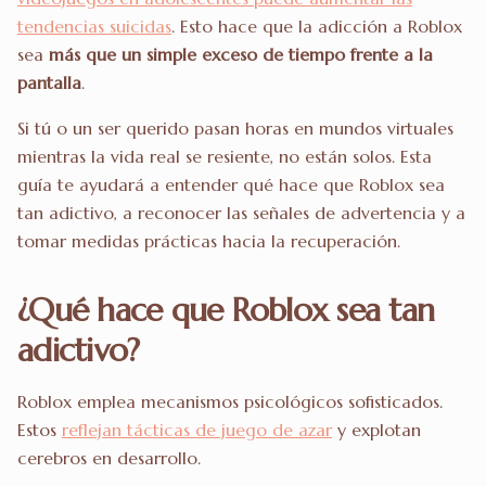
tendencias suicidas
. Esto hace que la adicción a Roblox
sea
más que un simple exceso de tiempo frente a la
pantalla
.
Si tú o un ser querido pasan horas en mundos virtuales
mientras la vida real se resiente, no están solos. Esta
guía te ayudará a entender qué hace que Roblox sea
tan adictivo, a reconocer las señales de advertencia y a
tomar medidas prácticas hacia la recuperación.
¿Qué hace que Roblox sea tan
adictivo?
Roblox emplea mecanismos psicológicos sofisticados.
Estos
reflejan tácticas de juego de azar
y explotan
cerebros en desarrollo.