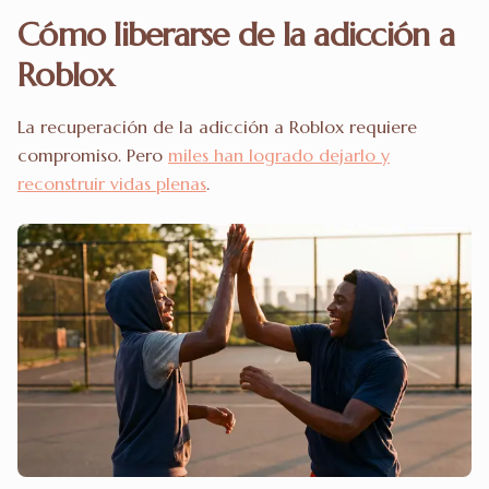
Cómo liberarse de la adicción a
Roblox
La recuperación de la adicción a Roblox requiere
compromiso. Pero
miles han logrado dejarlo y
reconstruir vidas plenas
.