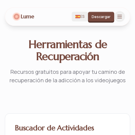
Lume
ES
Descargar
Herramientas de
Recuperación
Recursos gratuitos para apoyar tu camino de
recuperación de la adicción a los videojuegos
Buscador de Actividades