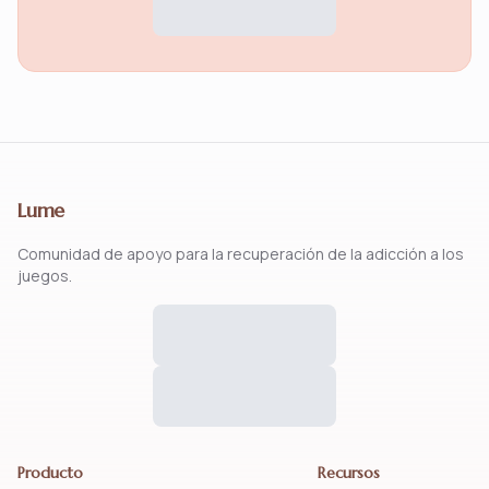
Lume
Comunidad de apoyo para la recuperación de la adicción a los
juegos.
Producto
Recursos