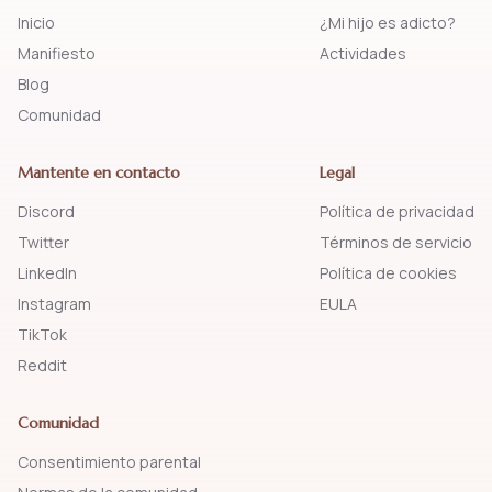
Inicio
¿Mi hijo es adicto?
Manifiesto
Actividades
Blog
Comunidad
Mantente en contacto
Legal
Discord
Política de privacidad
Twitter
Términos de servicio
LinkedIn
Política de cookies
Instagram
EULA
TikTok
Reddit
Comunidad
Consentimiento parental