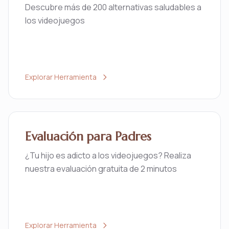
Descubre más de 200 alternativas saludables a
los videojuegos
Explorar Herramienta
Evaluación para Padres
¿Tu hijo es adicto a los videojuegos? Realiza
nuestra evaluación gratuita de 2 minutos
Explorar Herramienta