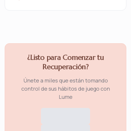
¿Listo para Comenzar tu
Recuperación?
Únete a miles que están tomando
control de sus hábitos de juego con
Lume