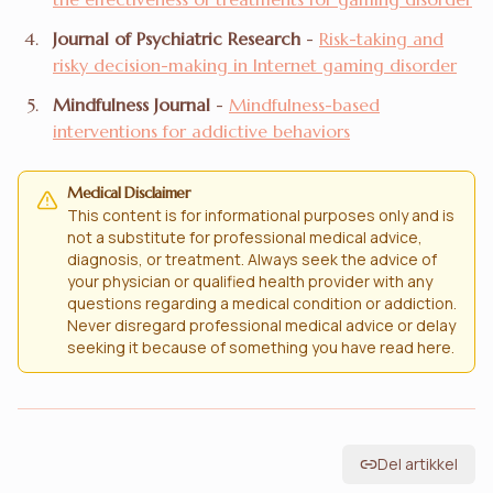
Journal of Psychiatric Research
-
Risk-taking and
risky decision-making in Internet gaming disorder
Mindfulness Journal
-
Mindfulness-based
interventions for addictive behaviors
Medical Disclaimer
This content is for informational purposes only and is
not a substitute for professional medical advice,
diagnosis, or treatment. Always seek the advice of
your physician or qualified health provider with any
questions regarding a medical condition or addiction.
Never disregard professional medical advice or delay
seeking it because of something you have read here.
Del artikkel