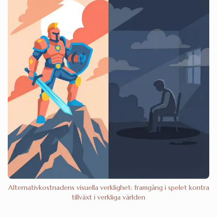
Alternativkostnadens visuella verklighet: framgång i spelet kontra
tillväxt i verkliga världen