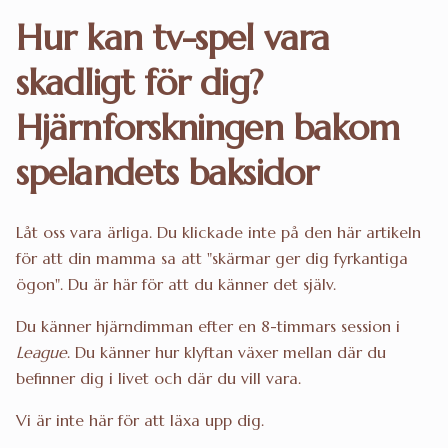
Hur kan tv-spel vara
skadligt för dig?
Hjärnforskningen bakom
spelandets baksidor
Låt oss vara ärliga. Du klickade inte på den här artikeln
för att din mamma sa att "skärmar ger dig fyrkantiga
ögon". Du är här för att du känner det själv.
Du känner hjärndimman efter en 8-timmars session i
League
. Du känner hur klyftan växer mellan där du
befinner dig i livet och där du vill vara.
Vi är inte här för att läxa upp dig.