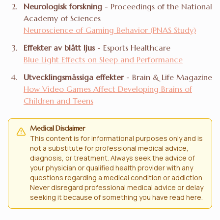
Neurologisk forskning
- Proceedings of the National
Academy of Sciences
Neuroscience of Gaming Behavior (PNAS Study)
Effekter av blått ljus
- Esports Healthcare
Blue Light Effects on Sleep and Performance
Utvecklingsmässiga effekter
- Brain & Life Magazine
How Video Games Affect Developing Brains of
Children and Teens
Medical Disclaimer
This content is for informational purposes only and is
not a substitute for professional medical advice,
diagnosis, or treatment. Always seek the advice of
your physician or qualified health provider with any
questions regarding a medical condition or addiction.
Never disregard professional medical advice or delay
seeking it because of something you have read here.