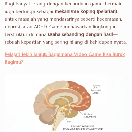
Bagi banyak orang dengan kecanduan game, bermain
juga berfungsi sebagai
mekanisme koping (pelarian)
untuk masalah yang mendasarinya seperti kecemasan,
depresi, atau ADHD. Game menawarkan lingkungan
terstruktur di mana
usaha sebanding dengan hasil
—
sebuah kepastian yang sering hilang di kehidupan nyata.
Pelajari lebih lanjut: Bagaimana Video Game Bisa Buruk
Bagimu?