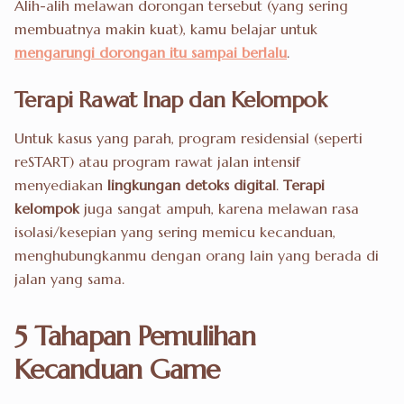
Alih-alih melawan dorongan tersebut (yang sering
membuatnya makin kuat), kamu belajar untuk
mengarungi dorongan itu sampai berlalu
.
Terapi Rawat Inap dan Kelompok
Untuk kasus yang parah, program residensial (seperti
reSTART) atau program rawat jalan intensif
menyediakan
lingkungan detoks digital
.
Terapi
kelompok
juga sangat ampuh, karena melawan rasa
isolasi/kesepian yang sering memicu kecanduan,
menghubungkanmu dengan orang lain yang berada di
jalan yang sama.
5 Tahapan Pemulihan
Kecanduan Game