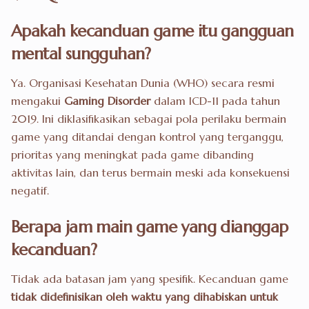
Apakah kecanduan game itu gangguan
mental sungguhan?
Ya. Organisasi Kesehatan Dunia (WHO) secara resmi
mengakui
Gaming Disorder
dalam ICD-11 pada tahun
2019. Ini diklasifikasikan sebagai pola perilaku bermain
game yang ditandai dengan kontrol yang terganggu,
prioritas yang meningkat pada game dibanding
aktivitas lain, dan terus bermain meski ada konsekuensi
negatif.
Berapa jam main game yang dianggap
kecanduan?
Tidak ada batasan jam yang spesifik. Kecanduan game
tidak didefinisikan oleh waktu yang dihabiskan untuk