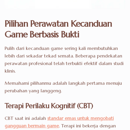
Pilihan Perawatan Kecanduan
Game Berbasis Bukti
Pulih dari kecanduan game sering kali membutuhkan
lebih dari sekadar tekad semata. Beberapa pendekatan
perawatan profesional telah terbukti efektif dalam studi
klinis.
Memahami pilihanmu adalah langkah pertama menuju
perubahan yang langgeng.
Terapi Perilaku Kognitif (CBT)
CBT saat ini adalah
standar emas untuk mengobati
gangguan bermain game
. Terapi ini bekerja dengan