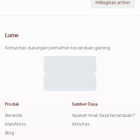
Bagikan artikel
Lume
Komunitas dukungan pemulihan kecanduan gaming.
Produk
Sumber Daya
Beranda
Apakah Anak Saya Kecanduan?
Manifesto
Aktivitas
Blog