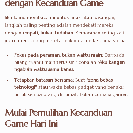
dengan Kecanduan Game
Jika kamu membaca ini untuk anak atau pasangan,
langkah paling penting adalah mendekati mereka
dengan
empati, bukan tuduhan
. Kemarahan sering kali
justru mendorong mereka makin dalam ke dunia virtual.
Fokus pada perasaan, bukan waktu main:
Daripada
bilang "Kamu main terus sih," cobalah "
Aku kangen
ngabisin waktu sama kamu.
"
Tetapkan batasan bersama:
Buat
"zona bebas
teknologi"
atau waktu bebas gadget yang berlaku
untuk semua orang di rumah, bukan cuma si gamer.
Mulai Pemulihan Kecanduan
Game Hari Ini