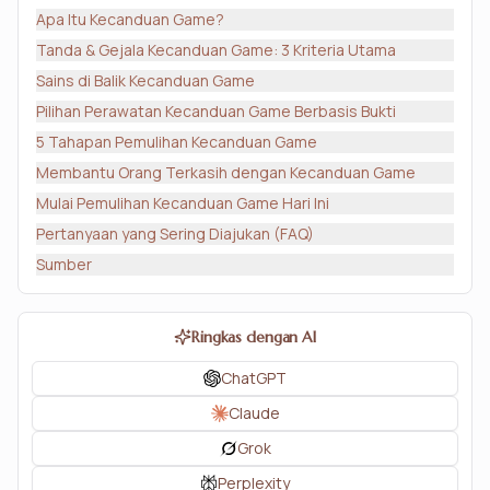
Apa Itu Kecanduan Game?
Tanda & Gejala Kecanduan Game: 3 Kriteria Utama
Sains di Balik Kecanduan Game
Pilihan Perawatan Kecanduan Game Berbasis Bukti
5 Tahapan Pemulihan Kecanduan Game
Membantu Orang Terkasih dengan Kecanduan Game
Mulai Pemulihan Kecanduan Game Hari Ini
Pertanyaan yang Sering Diajukan (FAQ)
Sumber
Ringkas dengan AI
ChatGPT
Claude
Grok
Perplexity