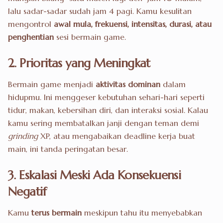
lalu sadar-sadar sudah jam 4 pagi. Kamu kesulitan
mengontrol
awal mula, frekuensi, intensitas, durasi, atau
penghentian
sesi bermain game.
2. Prioritas yang Meningkat
Bermain game menjadi
aktivitas dominan
dalam
hidupmu. Ini menggeser kebutuhan sehari-hari seperti
tidur, makan, kebersihan diri, dan interaksi sosial. Kalau
kamu sering membatalkan janji dengan teman demi
grinding
XP, atau mengabaikan deadline kerja buat
main, ini tanda peringatan besar.
3. Eskalasi Meski Ada Konsekuensi
Negatif
Kamu
terus bermain
meskipun tahu itu menyebabkan