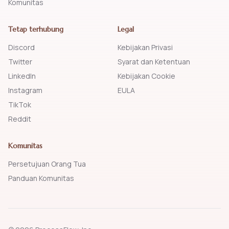
Komunitas
Tetap terhubung
Legal
Discord
Kebijakan Privasi
Twitter
Syarat dan Ketentuan
LinkedIn
Kebijakan Cookie
Instagram
EULA
TikTok
Reddit
Komunitas
Persetujuan Orang Tua
Panduan Komunitas