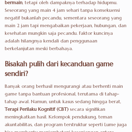
bermain
, tetapi oleh dampaknya terhadap hidupmu.
Seseorang yang main 4 jam sehari tanpa konsekuensi
negatif bukanlah pecandu, sementara seseorang yang
main 2 jam tapi mengabaikan pekerjaan, hubungan, dan
kesehatan mungkin saja pecandu. Faktor kuncinya
adalah hilangnya kendali dan penggunaan
berkelanjutan meski berbahaya.
Bisakah pulih dari kecanduan game
sendiri?
Banyak orang berhasil mengurangi atau berhenti main
game tanpa bantuan profesional, terutama di tahap-
tahap awal. Namun, untuk kasus sedang hingga berat,
Terapi Perilaku Kognitif (CBT)
secara signifikan
meningkatkan hasil. Kelompok pendukung, teman
akuntabilitas, dan program terstruktur seperti Lume juga